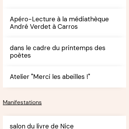
Apéro-Lecture à la médiathèque
André Verdet à Carros
dans le cadre du printemps des
poètes
Atelier "Merci les abeilles !"
Manifestations
salon du livre de Nice