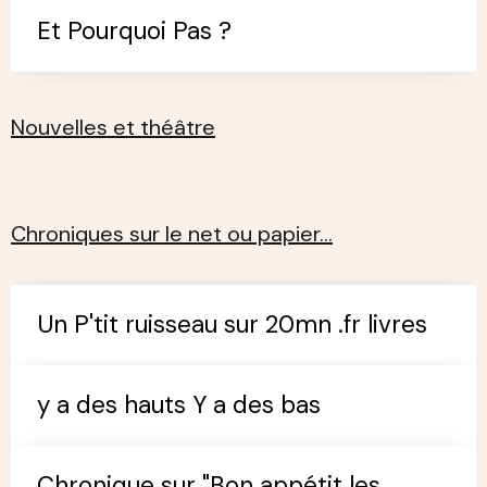
Et Pourquoi Pas ?
Nouvelles et théâtre
Chroniques sur le net ou papier…
Un P'tit ruisseau sur 20mn .fr livres
y a des hauts Y a des bas
Chronique sur "Bon appétit les