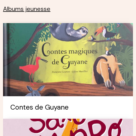
Albums jeunesse
Contes de Guyane