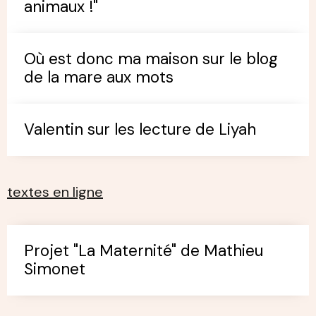
animaux !"
Où est donc ma maison sur le blog
de la mare aux mots
Valentin sur les lecture de Liyah
textes en ligne
Projet "La Maternité" de Mathieu
Simonet