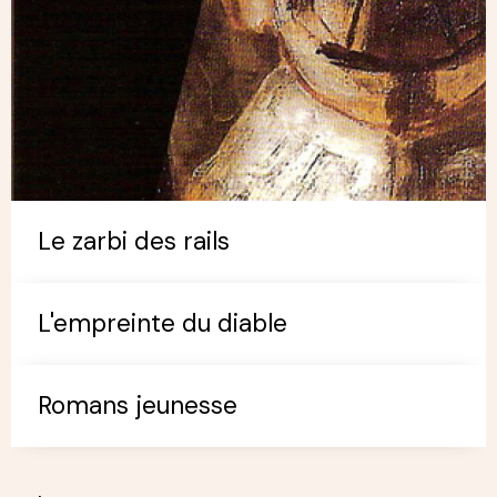
Le zarbi des rails
L'empreinte du diable
Romans jeunesse