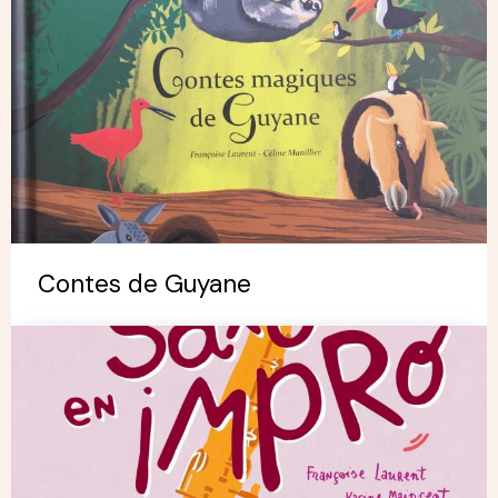
Contes de Guyane