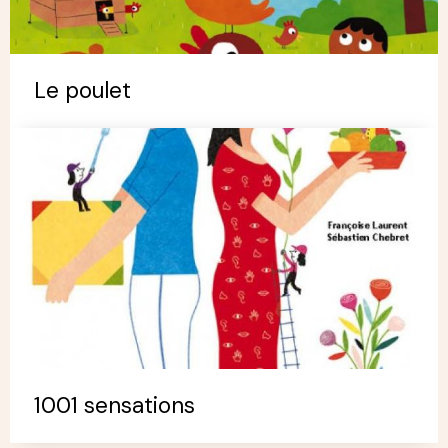
Le poulet
1001 sensations