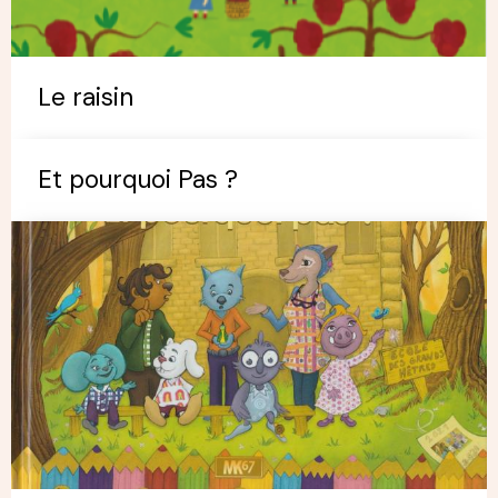
Le raisin
Et pourquoi Pas ?