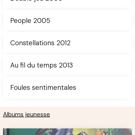
People 2005
Constellations 2012
Au fil du temps 2013
Foules sentimentales
Albums jeunesse