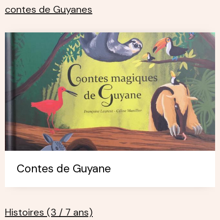
contes de Guyanes
Contes de Guyane
Histoires (3 / 7 ans)