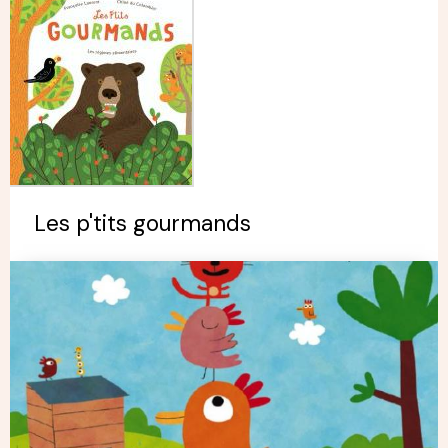
Les p'tits gourmands