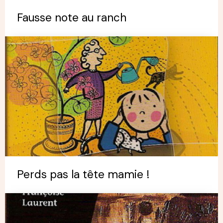
Fausse note au ranch
Perds pas la tête mamie !