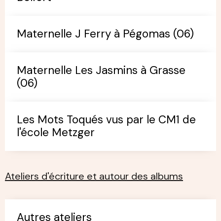
Maternelle J Ferry à Pégomas (06)
Maternelle Les Jasmins à Grasse
(06)
Les Mots Toqués vus par le CM1 de
l'école Metzger
Ateliers d'écriture et autour des albums
Autres ateliers