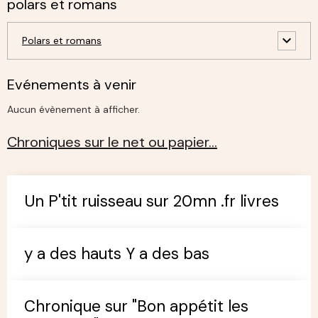
polars et romans
Polars et romans
Evénements à venir
Aucun évènement à afficher.
Chroniques sur le net ou papier…
Un P'tit ruisseau sur 20mn .fr livres
y a des hauts Y a des bas
Chronique sur "Bon appétit les