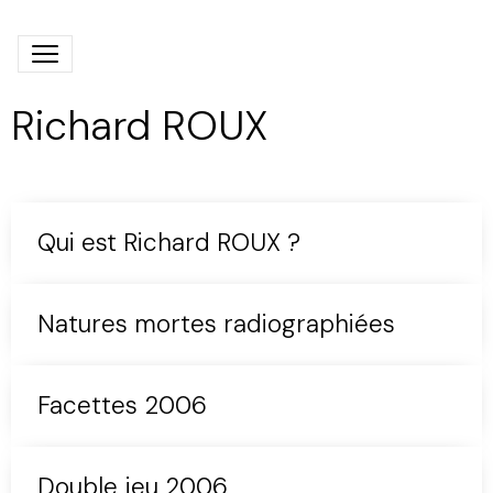
Richard ROUX
Qui est Richard ROUX ?
Natures mortes radiographiées
Facettes 2006
Double jeu 2006