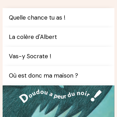
Quelle chance tu as !
La colère d'Albert
Vas-y Socrate !
Où est donc ma maison ?