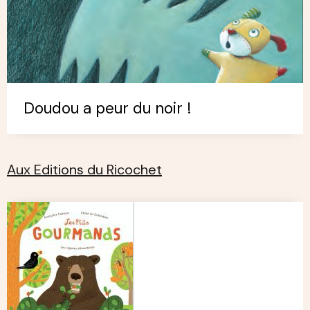
Doudou a peur du noir !
Aux Editions du Ricochet