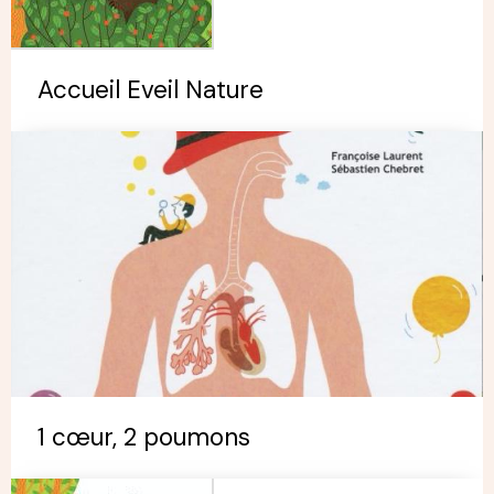
Accueil Eveil Nature
1 cœur, 2 poumons