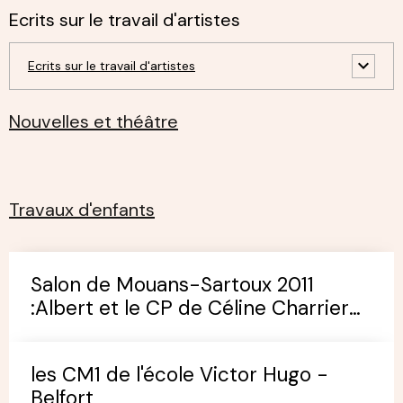
Ecrits sur le travail d'artistes
Ecrits sur le travail d'artistes
Nouvelles et théâtre
Travaux d'enfants
Salon de Mouans-Sartoux 2011
:Albert et le CP de Céline Charrier
(école de Pégomas)
les CM1 de l'école Victor Hugo -
Belfort