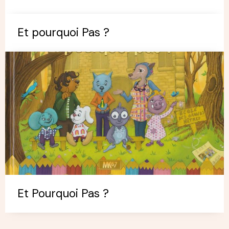
Et pourquoi Pas ?
Et Pourquoi Pas ?