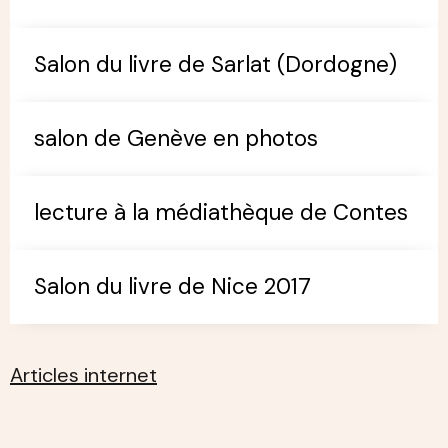
Salon du livre de Sarlat (Dordogne)
salon de Genève en photos
lecture à la médiathèque de Contes
Salon du livre de Nice 2017
Articles internet