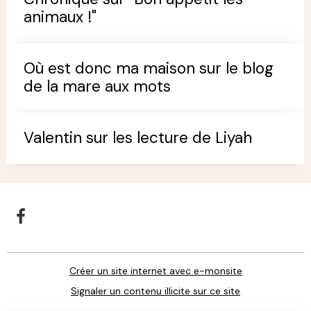
animaux !"
Où est donc ma maison sur le blog
de la mare aux mots
Valentin sur les lecture de Liyah
Créer un site internet avec e-monsite
Signaler un contenu illicite sur ce site