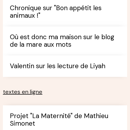
Chronique sur "Bon appétit les
animaux !"
Où est donc ma maison sur le blog
de la mare aux mots
Valentin sur les lecture de Liyah
textes en ligne
Projet "La Maternité" de Mathieu
Simonet