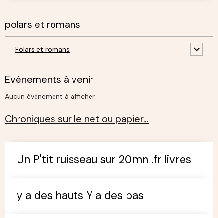
polars et romans
Polars et romans
Evénements à venir
Aucun évènement à afficher.
Chroniques sur le net ou papier…
Un P'tit ruisseau sur 20mn .fr livres
y a des hauts Y a des bas