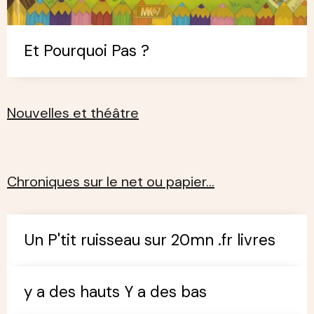
Et Pourquoi Pas ?
Nouvelles et théâtre
Chroniques sur le net ou papier…
Un P'tit ruisseau sur 20mn .fr livres
y a des hauts Y a des bas