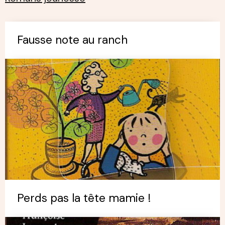
Fausse note au ranch
Perds pas la tête mamie !