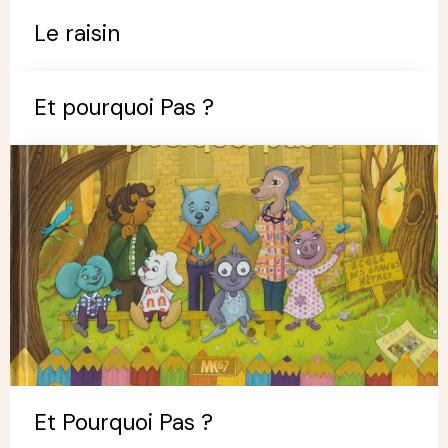
Le raisin
Et pourquoi Pas ?
Et Pourquoi Pas ?