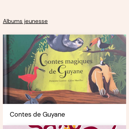
Albums jeunesse
Contes de Guyane