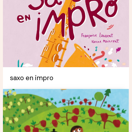
saxo en impro