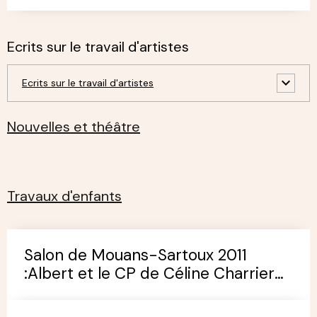
Ecrits sur le travail d'artistes
Ecrits sur le travail d'artistes
Nouvelles et théâtre
Travaux d'enfants
Salon de Mouans-Sartoux 2011
:Albert et le CP de Céline Charrier
(école de Pégomas)