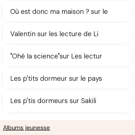
Où est donc ma maison ? sur le
Valentin sur les lecture de Li
"Ohé la science"sur Les lectur
Les p'tits dormeur sur le pays
Les p'tis dormeurs sur Sakili
Albums jeunesse