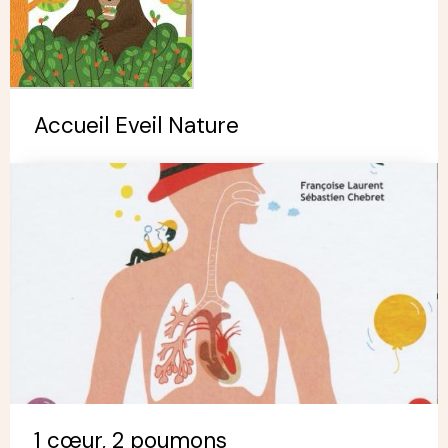
Accueil Eveil Nature
1 cœur, 2 poumons