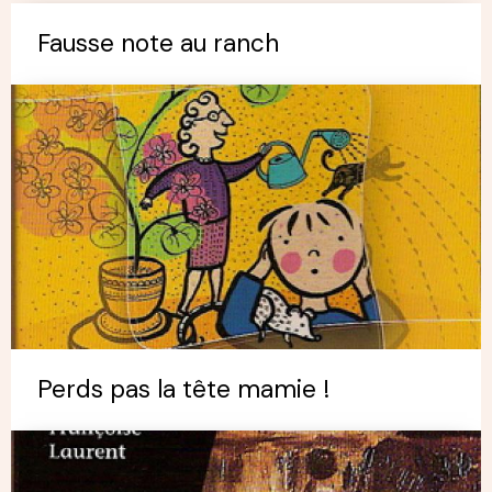
Fausse note au ranch
Perds pas la tête mamie !