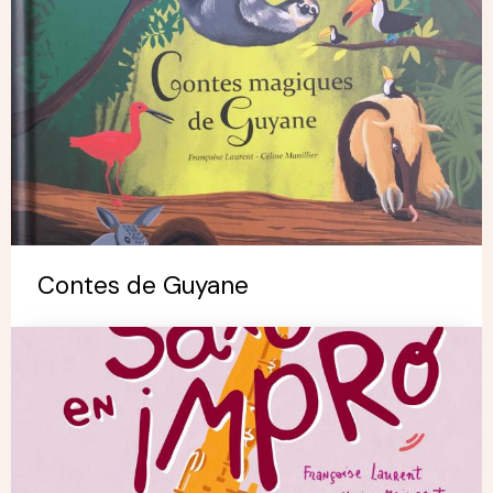
Contes de Guyane