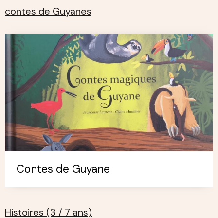
contes de Guyanes
Contes de Guyane
Histoires (3 / 7 ans)