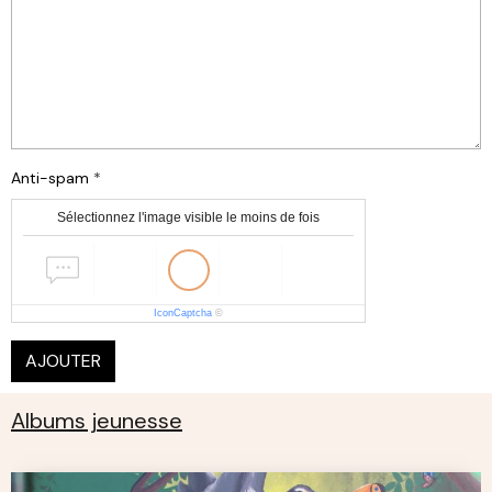
Anti-spam
Sélectionnez l'image visible le moins de fois
IconCaptcha
©
AJOUTER
Albums jeunesse