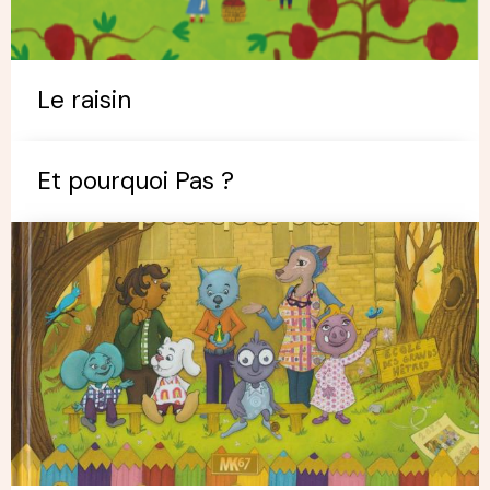
Le raisin
Et pourquoi Pas ?