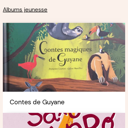
Albums jeunesse
Contes de Guyane