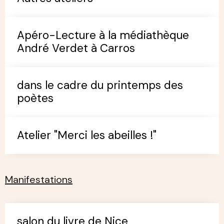
Apéro-Lecture à la médiathèque
André Verdet à Carros
dans le cadre du printemps des
poètes
Atelier "Merci les abeilles !"
Manifestations
salon du livre de Nice