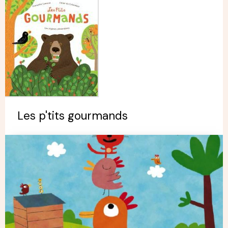
Les p'tits gourmands