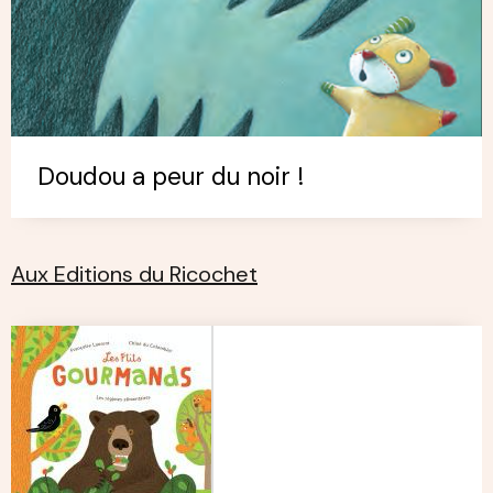
Doudou a peur du noir !
Aux Editions du Ricochet