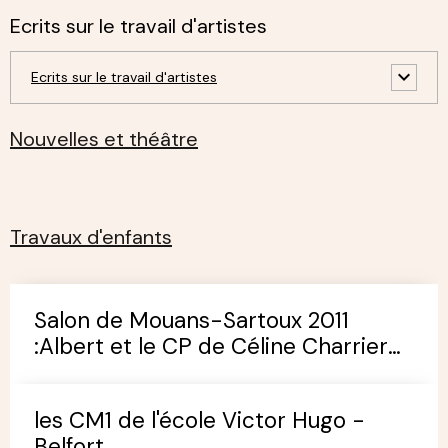
Ecrits sur le travail d'artistes
Ecrits sur le travail d'artistes
Nouvelles et théâtre
Travaux d'enfants
Salon de Mouans-Sartoux 2011
:Albert et le CP de Céline Charrier
(école de Pégomas)
les CM1 de l'école Victor Hugo -
Belfort