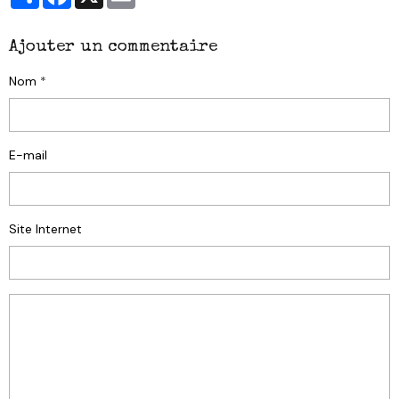
Ajouter un commentaire
Nom
E-mail
Site Internet