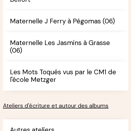
Maternelle J Ferry à Pégomas (06)
Maternelle Les Jasmins à Grasse
(06)
Les Mots Toqués vus par le CM1 de
l'école Metzger
Ateliers d'écriture et autour des albums
Autres ateliers