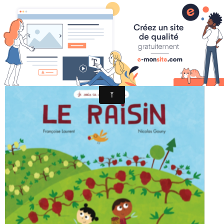
Le raisin