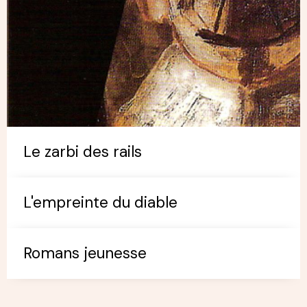
Le zarbi des rails
L'empreinte du diable
Romans jeunesse