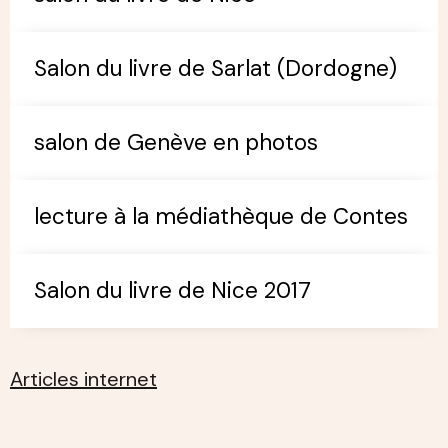
Salon du livre de Sarlat (Dordogne)
salon de Genève en photos
lecture à la médiathèque de Contes
Salon du livre de Nice 2017
Articles internet