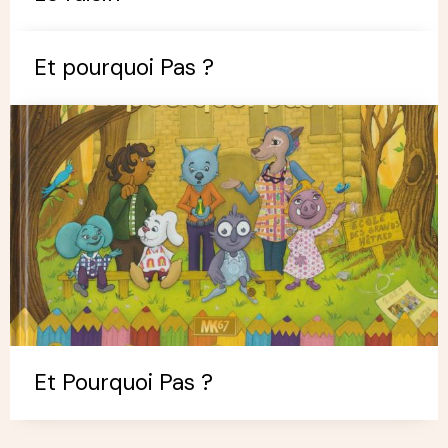
Et pourquoi Pas ?
Et Pourquoi Pas ?