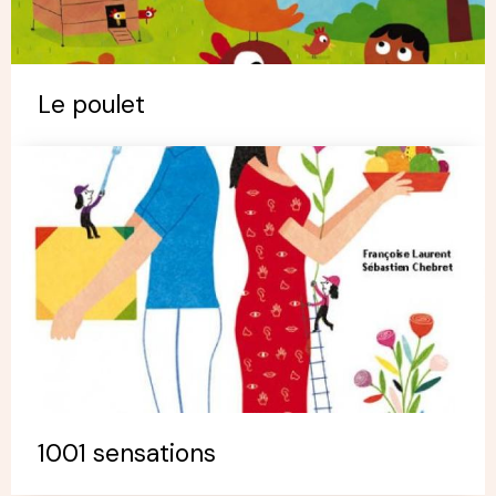
Le poulet
1001 sensations