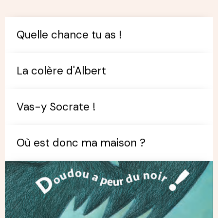
Quelle chance tu as !
La colère d'Albert
Vas-y Socrate !
Où est donc ma maison ?