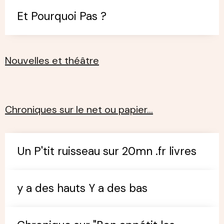
Et Pourquoi Pas ?
Nouvelles et théâtre
Chroniques sur le net ou papier…
Un P'tit ruisseau sur 20mn .fr livres
y a des hauts Y a des bas