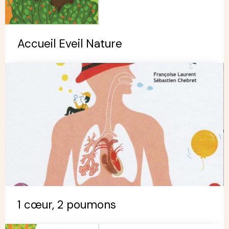
Accueil Eveil Nature
1 cœur, 2 poumons