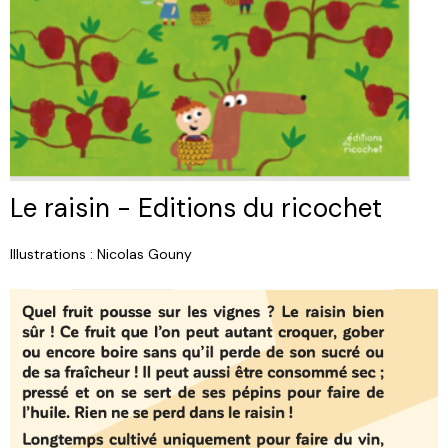
Le raisin - Editions du ricochet
Illustrations : Nicolas Gouny