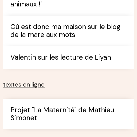
animaux !"
Où est donc ma maison sur le blog
de la mare aux mots
Valentin sur les lecture de Liyah
textes en ligne
Projet "La Maternité" de Mathieu
Simonet