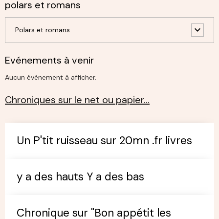
polars et romans
Polars et romans
Evénements à venir
Aucun évènement à afficher.
Chroniques sur le net ou papier…
Un P'tit ruisseau sur 20mn .fr livres
y a des hauts Y a des bas
Chronique sur "Bon appétit les