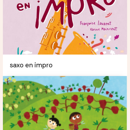
saxo en impro