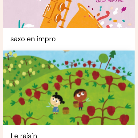
saxo en impro
Le raisin