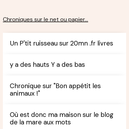
Chroniques sur le net ou papier…
Un P'tit ruisseau sur 20mn .fr livres
y a des hauts Y a des bas
Chronique sur "Bon appétit les
animaux !"
Où est donc ma maison sur le blog
de la mare aux mots