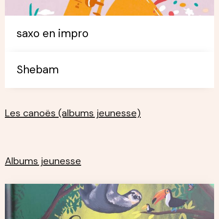
saxo en impro
Shebam
Les canoës (albums jeunesse)
Albums jeunesse