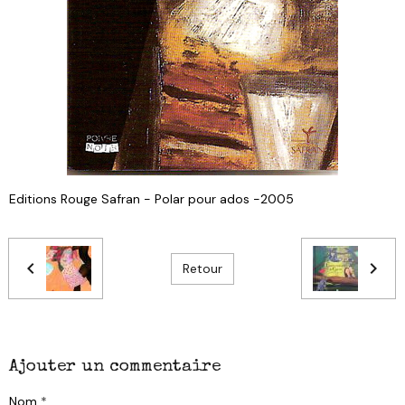
Editions Rouge Safran - Polar pour ados -2005
Retour
Ajouter un commentaire
Nom