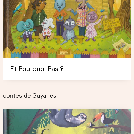
Et Pourquoi Pas ?
contes de Guyanes