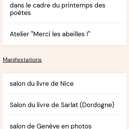
dans le cadre du printemps des
poètes
Atelier "Merci les abeilles !"
Manifestations
salon du livre de Nice
Salon du livre de Sarlat (Dordogne)
salon de Genève en photos