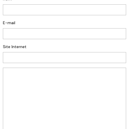
E-mail
Site Internet