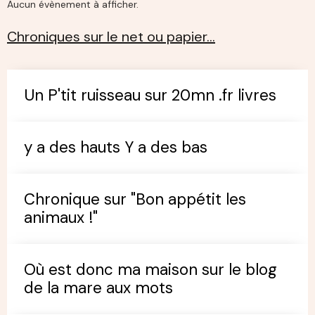
Aucun évènement à afficher.
Chroniques sur le net ou papier…
Un P'tit ruisseau sur 20mn .fr livres
y a des hauts Y a des bas
Chronique sur "Bon appétit les
animaux !"
Où est donc ma maison sur le blog
de la mare aux mots