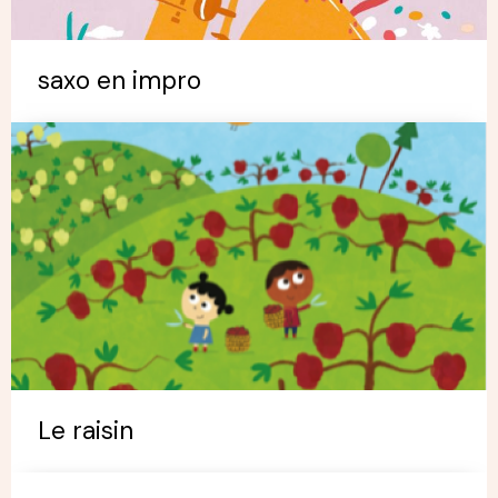
saxo en impro
Le raisin