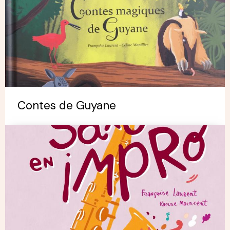
Contes de Guyane