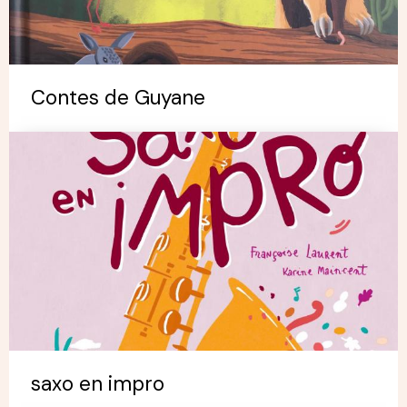
Contes de Guyane
saxo en impro