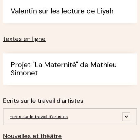
Valentin sur les lecture de Liyah
textes en ligne
Projet "La Maternité" de Mathieu
Simonet
Ecrits sur le travail d'artistes
Ecrits sur le travail d'artistes
Nouvelles et théâtre