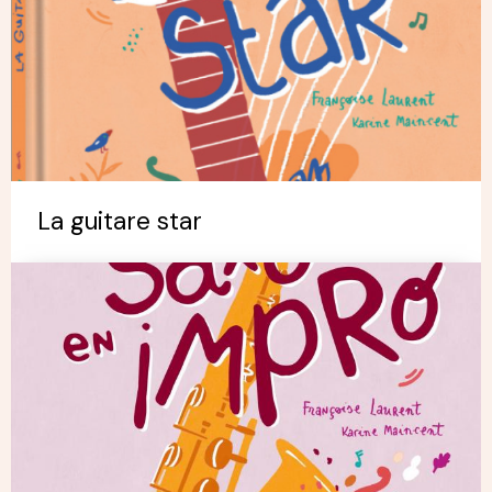
La guitare star