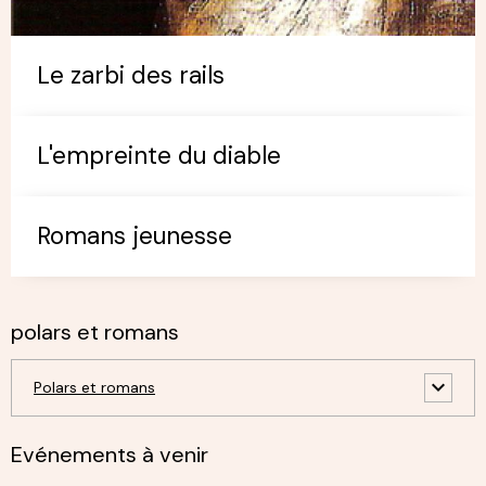
Le zarbi des rails
L'empreinte du diable
Romans jeunesse
polars et romans
Polars et romans
Evénements à venir