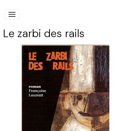
Le zarbi des rails