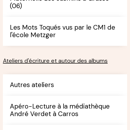
(06)
Les Mots Toqués vus par le CM1 de
l'école Metzger
Ateliers d'écriture et autour des albums
Autres ateliers
Apéro-Lecture à la médiathèque
André Verdet à Carros