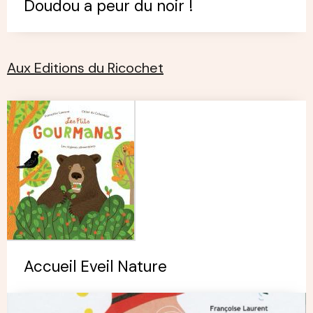
Doudou a peur du noir !
Aux Editions du Ricochet
Accueil Eveil Nature