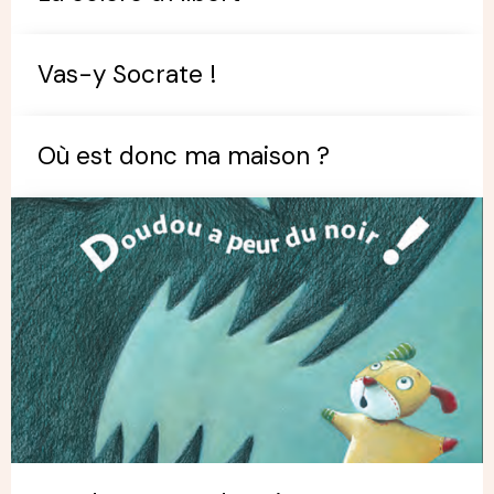
Vas-y Socrate !
Où est donc ma maison ?