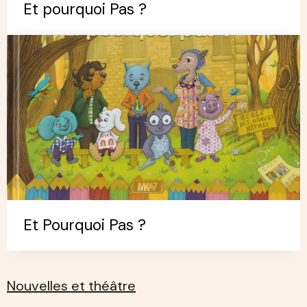
Et pourquoi Pas ?
Et Pourquoi Pas ?
Nouvelles et théâtre