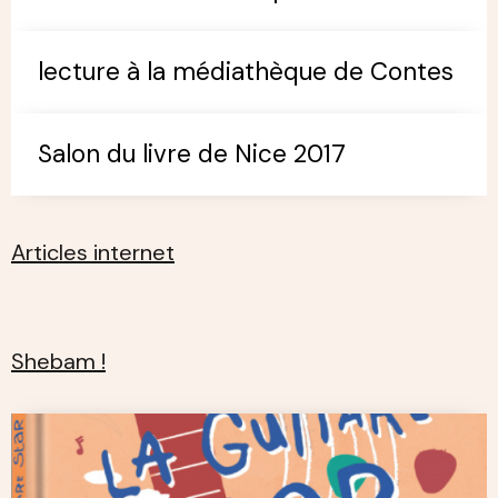
lecture à la médiathèque de Contes
Salon du livre de Nice 2017
Articles internet
Shebam !