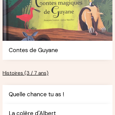
Contes de Guyane
Histoires (3 / 7 ans)
Quelle chance tu as !
La colère d'Albert