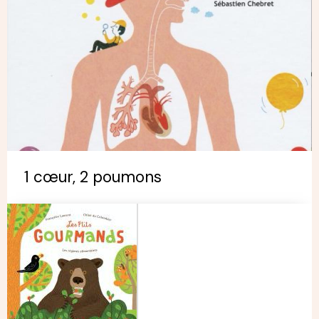
1 cœur, 2 poumons