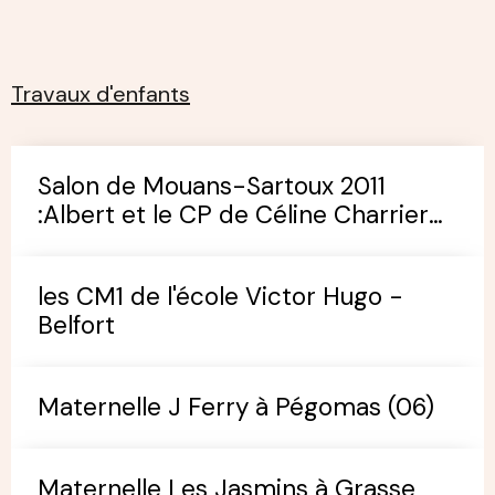
Travaux d'enfants
Salon de Mouans-Sartoux 2011
:Albert et le CP de Céline Charrier
(école de Pégomas)
les CM1 de l'école Victor Hugo -
Belfort
Maternelle J Ferry à Pégomas (06)
Maternelle Les Jasmins à Grasse