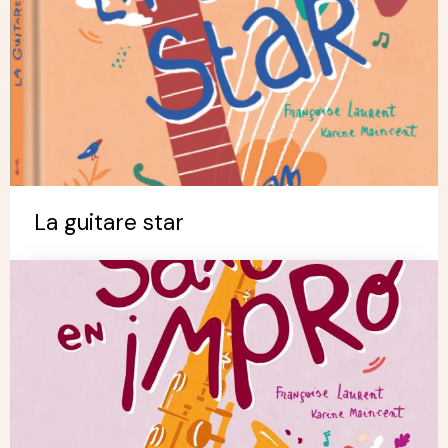
La guitare star