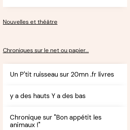
Nouvelles et théâtre
Chroniques sur le net ou papier…
Un P'tit ruisseau sur 20mn .fr livres
y a des hauts Y a des bas
Chronique sur "Bon appétit les
animaux !"