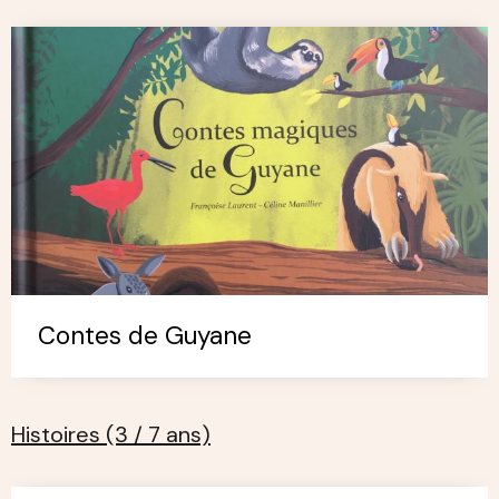
Contes de Guyane
Histoires (3 / 7 ans)