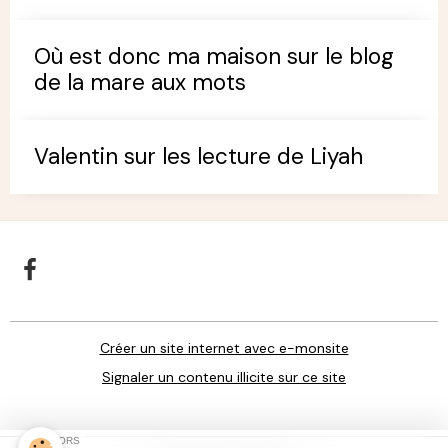
Où est donc ma maison sur le blog
de la mare aux mots
Valentin sur les lecture de Liyah
Créer un site internet avec e-monsite
Signaler un contenu illicite sur ce site
SPONSORS