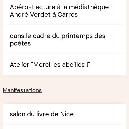
Apéro-Lecture à la médiathèque
André Verdet à Carros
dans le cadre du printemps des
poètes
Atelier "Merci les abeilles !"
Manifestations
salon du livre de Nice