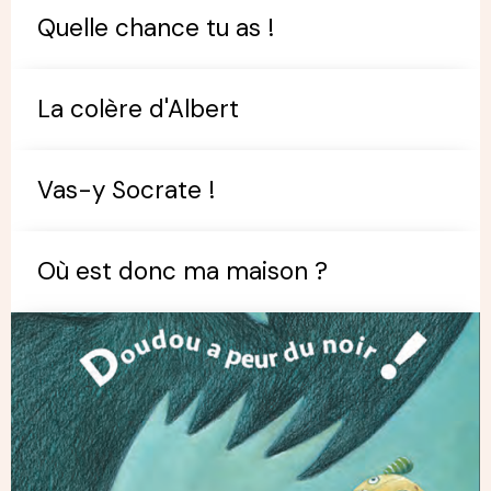
Quelle chance tu as !
La colère d'Albert
Vas-y Socrate !
Où est donc ma maison ?