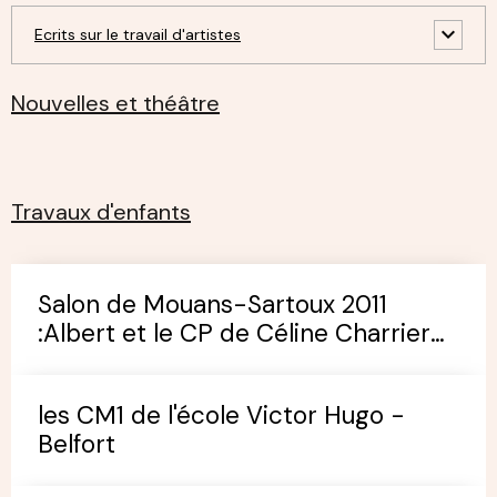
Ecrits sur le travail d'artistes
Nouvelles et théâtre
Travaux d'enfants
Salon de Mouans-Sartoux 2011
:Albert et le CP de Céline Charrier
(école de Pégomas)
les CM1 de l'école Victor Hugo -
Belfort