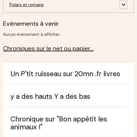
Polars et romans
Evénements à venir
Aucun évènement à afficher.
Chroniques sur le net ou papier…
Un P'tit ruisseau sur 20mn .fr livres
y a des hauts Y a des bas
Chronique sur "Bon appétit les
animaux !"