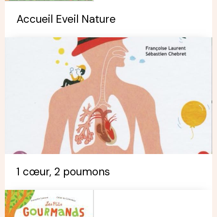
Accueil Eveil Nature
1 cœur, 2 poumons