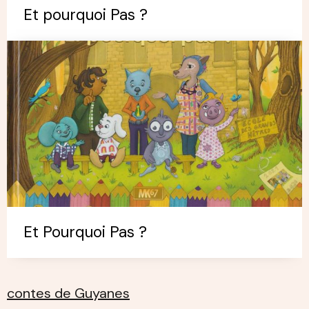
Et pourquoi Pas ?
Et Pourquoi Pas ?
contes de Guyanes