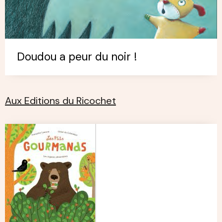
Doudou a peur du noir !
Aux Editions du Ricochet