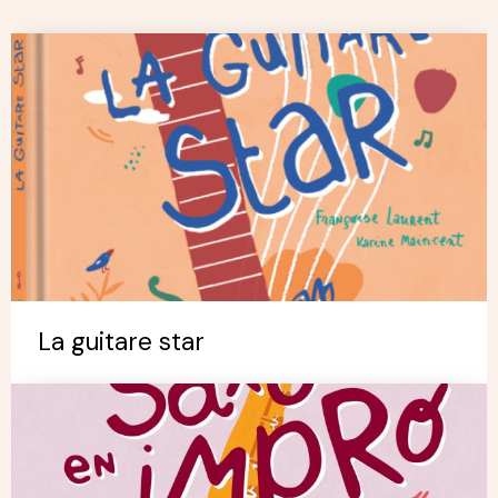
La guitare star