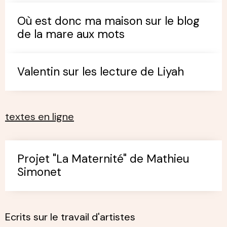
Où est donc ma maison sur le blog
de la mare aux mots
Valentin sur les lecture de Liyah
textes en ligne
Projet "La Maternité" de Mathieu
Simonet
Ecrits sur le travail d'artistes