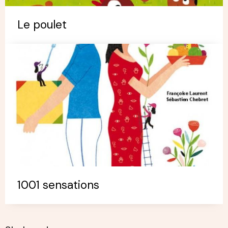
Le poulet
1001 sensations