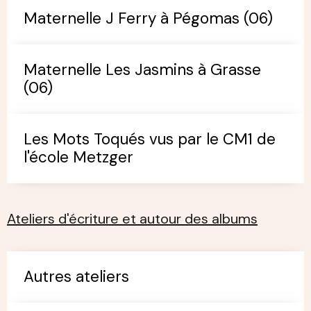
Maternelle J Ferry à Pégomas (06)
Maternelle Les Jasmins à Grasse
(06)
Les Mots Toqués vus par le CM1 de
l'école Metzger
Ateliers d'écriture et autour des albums
Autres ateliers