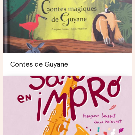
Contes de Guyane