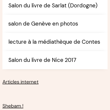
Salon du livre de Sarlat (Dordogne)
salon de Genève en photos
lecture à la médiathèque de Contes
Salon du livre de Nice 2017
Articles internet
Shebam !