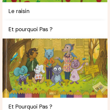
Le raisin
Et pourquoi Pas ?
Et Pourquoi Pas ?