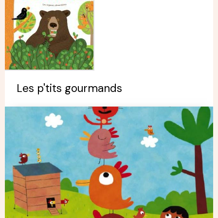
Les p'tits gourmands