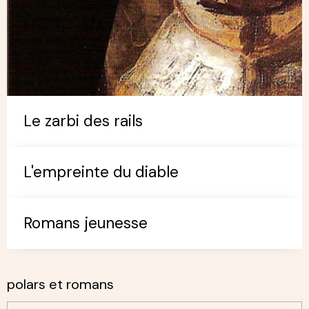
Le zarbi des rails
L'empreinte du diable
Romans jeunesse
polars et romans