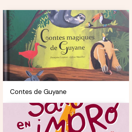
Contes de Guyane