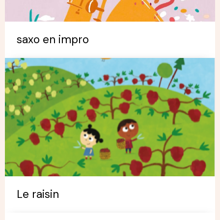
saxo en impro
Le raisin