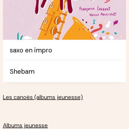
saxo en impro
Shebam
Les canoës (albums jeunesse)
Albums jeunesse