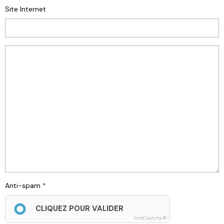
Site Internet
Anti-spam
CLIQUEZ POUR VALIDER
IconCaptcha ©