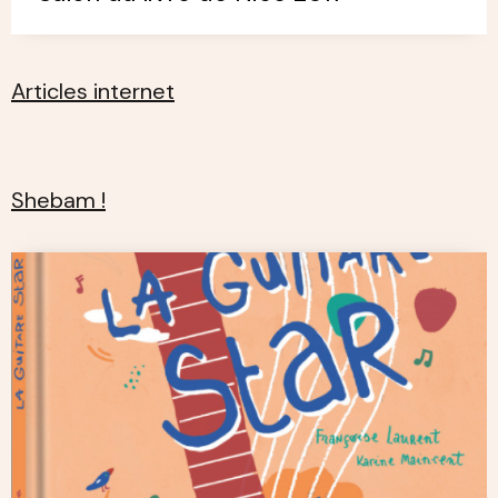
Articles internet
Shebam !