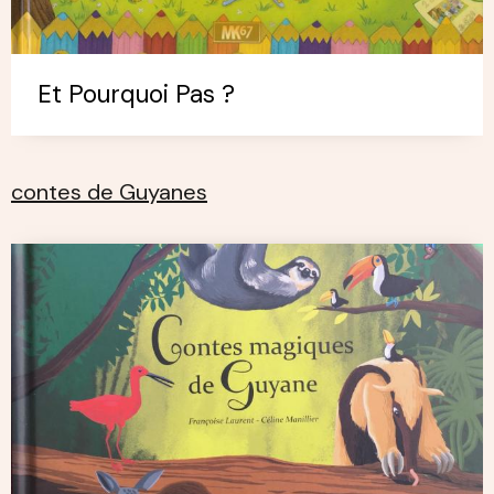
Et Pourquoi Pas ?
contes de Guyanes