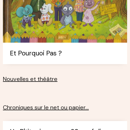
Et Pourquoi Pas ?
Nouvelles et théâtre
Chroniques sur le net ou papier…