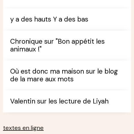
y a des hauts Y a des bas
Chronique sur "Bon appétit les
animaux !"
Où est donc ma maison sur le blog
de la mare aux mots
Valentin sur les lecture de Liyah
textes en ligne