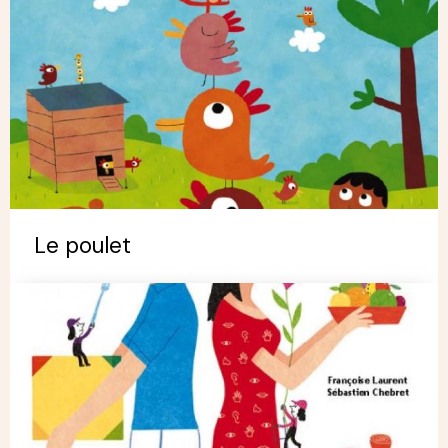
Le poulet