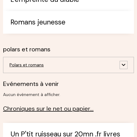
Romans jeunesse
polars et romans
Polars et romans
Evénements à venir
Aucun évènement à afficher.
Chroniques sur le net ou papier…
Un P'tit ruisseau sur 20mn .fr livres