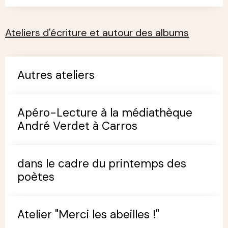
Ateliers d'écriture et autour des albums
Autres ateliers
Apéro-Lecture à la médiathèque
André Verdet à Carros
dans le cadre du printemps des
poètes
Atelier "Merci les abeilles !"