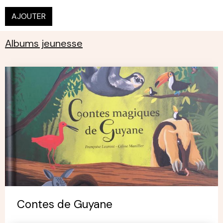
AJOUTER
Albums jeunesse
Contes de Guyane