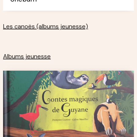
Les canoës (albums jeunesse)
Albums jeunesse