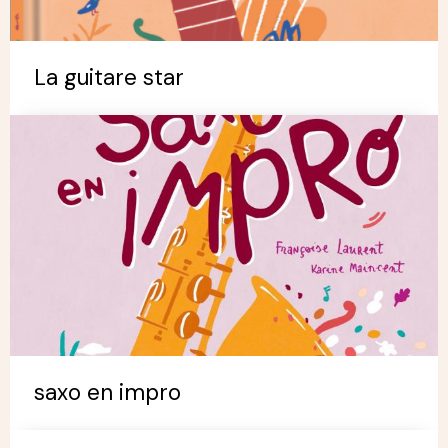
La guitare star
saxo en impro