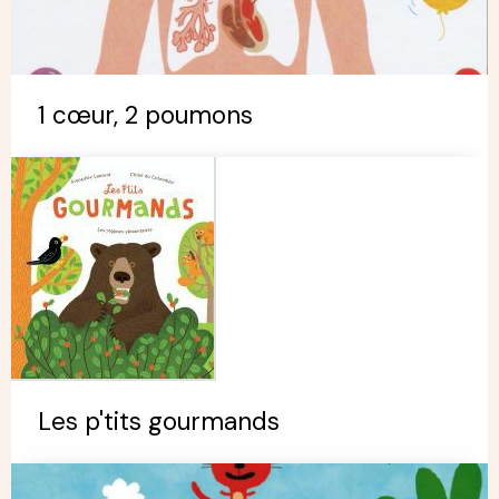
1 cœur, 2 poumons
Les p'tits gourmands