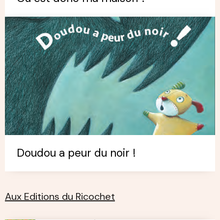
Doudou a peur du noir !
Aux Editions du Ricochet