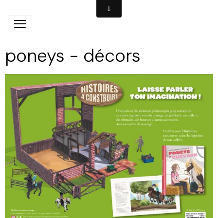
poneys - décors