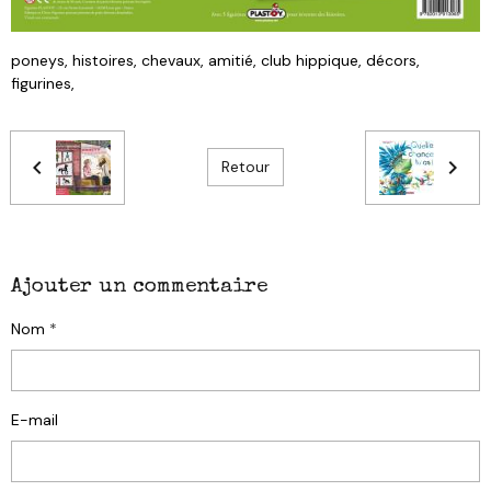
poneys, histoires, chevaux, amitié, club hippique, décors,
figurines,
Retour
Ajouter un commentaire
Nom
E-mail