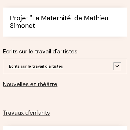
Projet "La Maternité" de Mathieu
Simonet
Ecrits sur le travail d'artistes
Ecrits sur le travail d'artistes
Nouvelles et théâtre
Travaux d'enfants