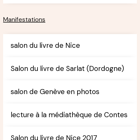
Manifestations
salon du livre de Nice
Salon du livre de Sarlat (Dordogne)
salon de Genève en photos
lecture à la médiathèque de Contes
Salon du livre de Nice 2017