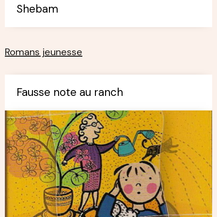
Shebam
Romans jeunesse
Fausse note au ranch