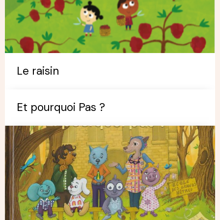
Le raisin
Et pourquoi Pas ?