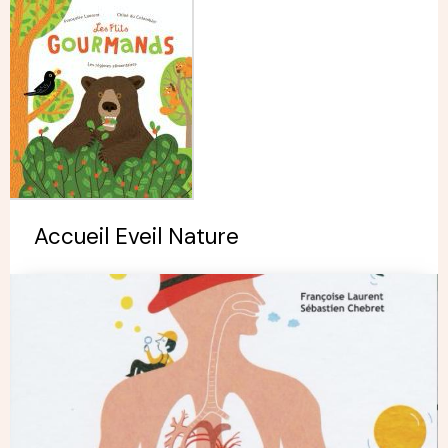
Accueil Eveil Nature