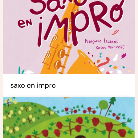
saxo en impro