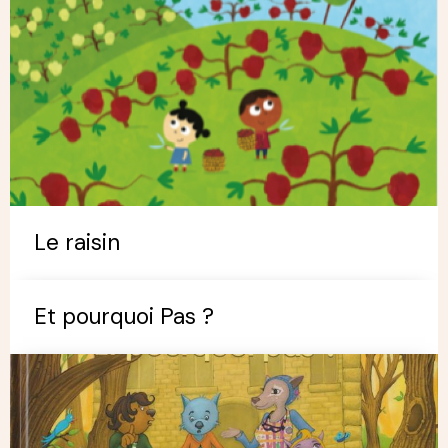
Le raisin
Et pourquoi Pas ?