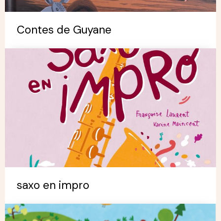
Contes de Guyane
saxo en impro