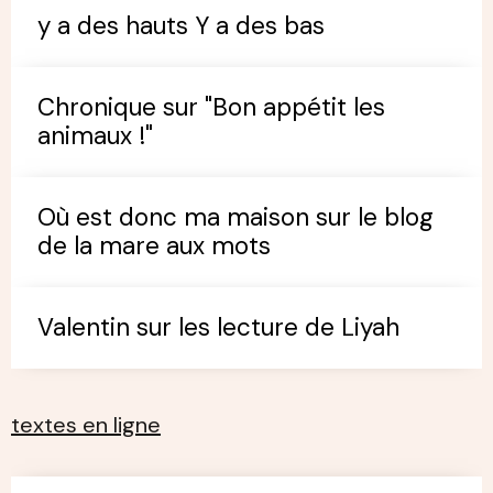
y a des hauts Y a des bas
Chronique sur "Bon appétit les
animaux !"
Où est donc ma maison sur le blog
de la mare aux mots
Valentin sur les lecture de Liyah
textes en ligne