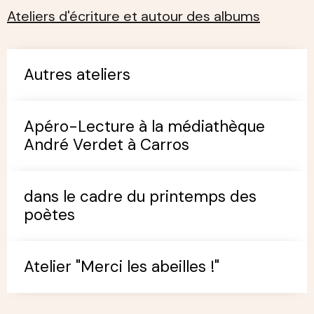
Ateliers d'écriture et autour des albums
Autres ateliers
Apéro-Lecture à la médiathèque
André Verdet à Carros
dans le cadre du printemps des
poètes
Atelier "Merci les abeilles !"