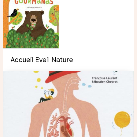
Accueil Eveil Nature