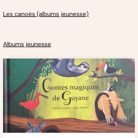
Les canoës (albums jeunesse)
Albums jeunesse