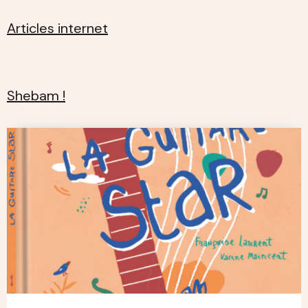
Articles internet
Shebam !