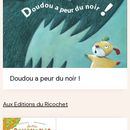
Doudou a peur du noir !
Aux Editions du Ricochet