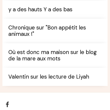
y a des hauts Y a des bas
Chronique sur "Bon appétit les
animaux !"
Où est donc ma maison sur le blog
de la mare aux mots
Valentin sur les lecture de Liyah