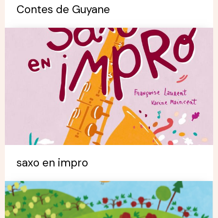
Contes de Guyane
saxo en impro