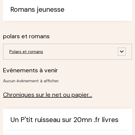
Romans jeunesse
polars et romans
Polars et romans
Evénements à venir
Aucun évènement à afficher.
Chroniques sur le net ou papier…
Un P'tit ruisseau sur 20mn .fr livres