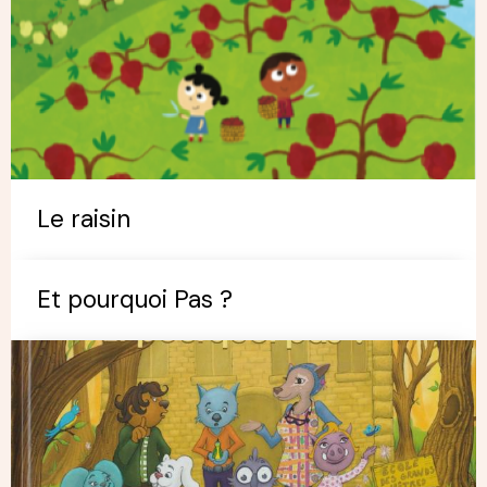
Le raisin
Et pourquoi Pas ?