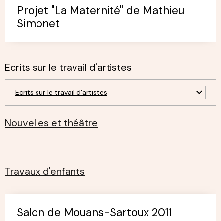
Projet "La Maternité" de Mathieu
Simonet
Ecrits sur le travail d'artistes
Ecrits sur le travail d'artistes
Nouvelles et théâtre
Travaux d'enfants
Salon de Mouans-Sartoux 2011