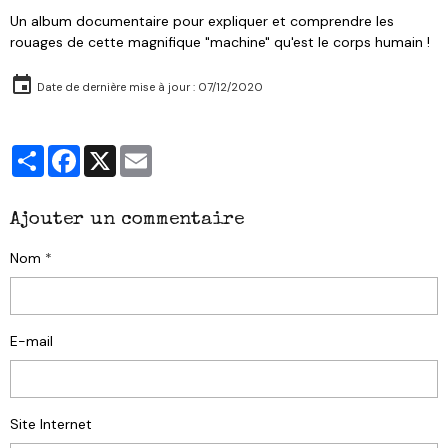
Un album documentaire pour expliquer et comprendre les
rouages de cette magnifique "machine" qu'est le corps humain !
Date de dernière mise à jour : 07/12/2020
Partager
Facebook
X
Email
Ajouter un commentaire
Nom
E-mail
Site Internet