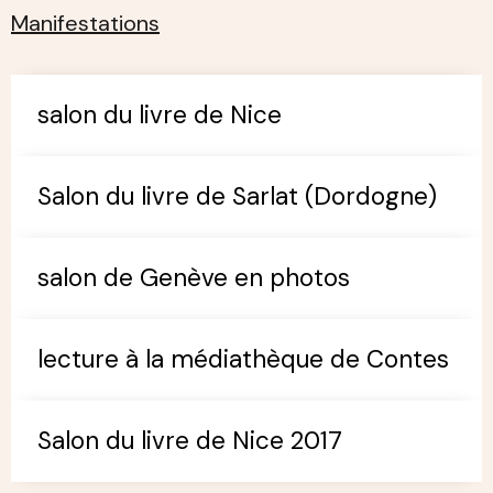
Manifestations
salon du livre de Nice
Salon du livre de Sarlat (Dordogne)
salon de Genève en photos
lecture à la médiathèque de Contes
Salon du livre de Nice 2017