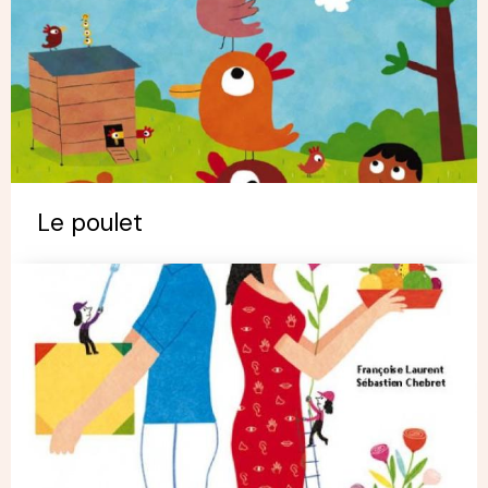
Le poulet