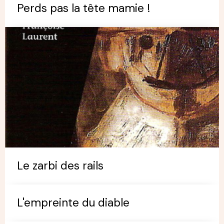
Perds pas la tête mamie !
Le zarbi des rails
L'empreinte du diable