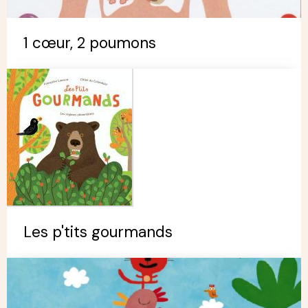
1 cœur, 2 poumons
Les p'tits gourmands