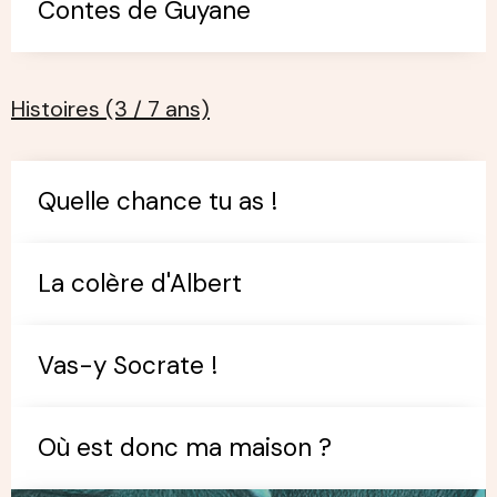
Contes de Guyane
Histoires (3 / 7 ans)
Quelle chance tu as !
La colère d'Albert
Vas-y Socrate !
Où est donc ma maison ?