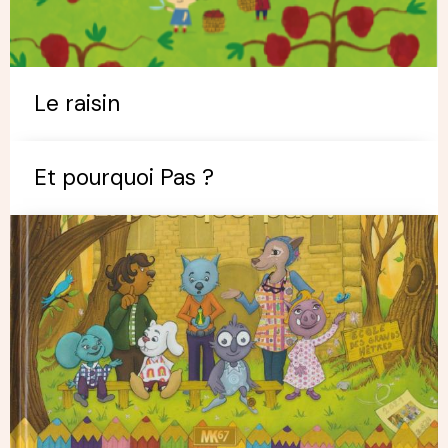
Le raisin
Et pourquoi Pas ?