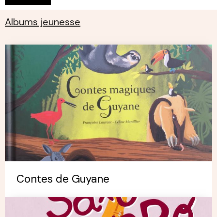
Albums jeunesse
Contes de Guyane