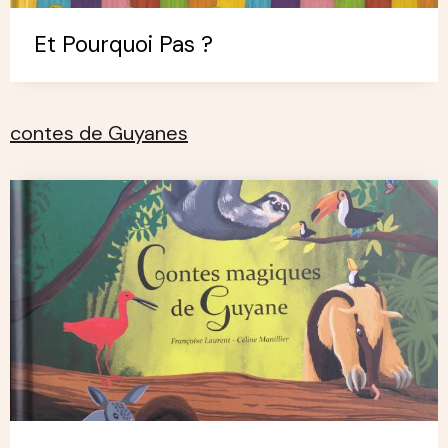
Et Pourquoi Pas ?
contes de Guyanes