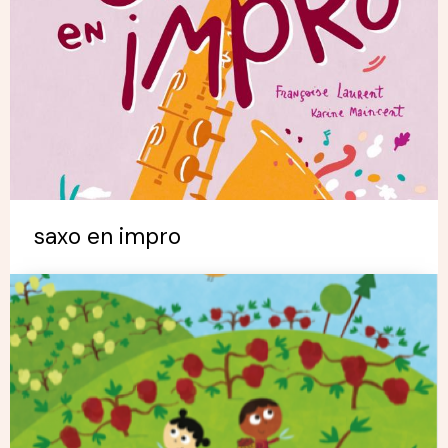
saxo en impro