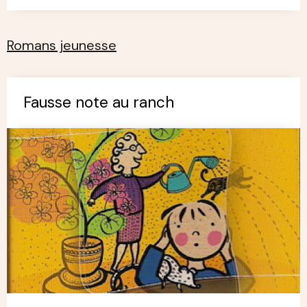
Romans jeunesse
Fausse note au ranch