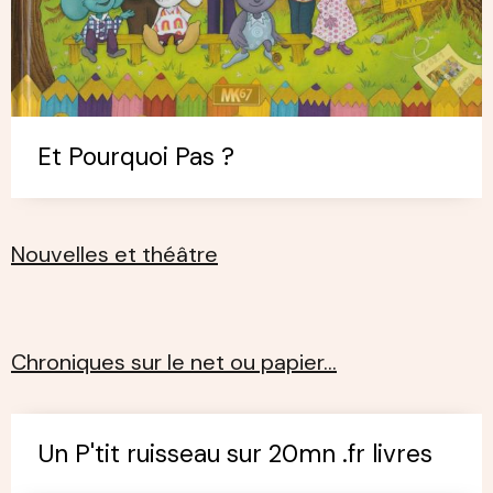
Et Pourquoi Pas ?
Nouvelles et théâtre
Chroniques sur le net ou papier…
Un P'tit ruisseau sur 20mn .fr livres