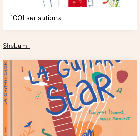
1001 sensations
Shebam !