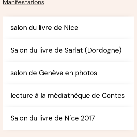
Manifestations
salon du livre de Nice
Salon du livre de Sarlat (Dordogne)
salon de Genève en photos
lecture à la médiathèque de Contes
Salon du livre de Nice 2017