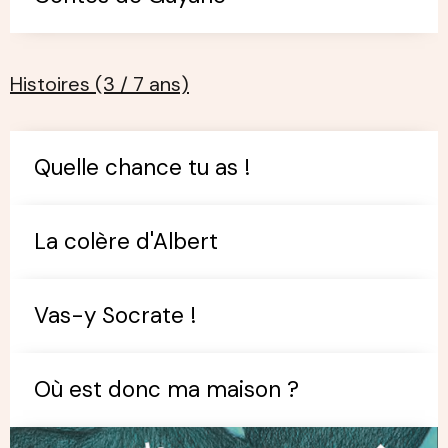
Histoires (3 / 7 ans)
Quelle chance tu as !
La colère d'Albert
Vas-y Socrate !
Où est donc ma maison ?