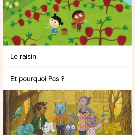
Le raisin
Et pourquoi Pas ?