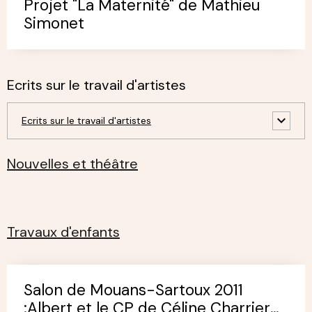
Projet "La Maternité" de Mathieu
Simonet
Ecrits sur le travail d'artistes
Ecrits sur le travail d'artistes
Nouvelles et théâtre
Travaux d'enfants
Salon de Mouans-Sartoux 2011
:Albert et le CP de Céline Charrier