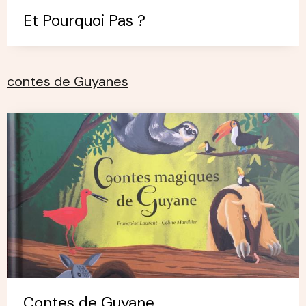
Et Pourquoi Pas ?
contes de Guyanes
Contes de Guyane