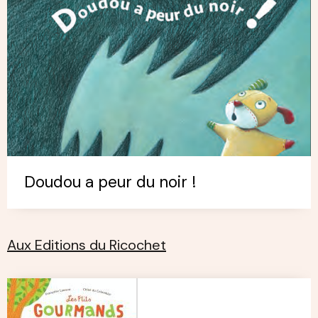
Doudou a peur du noir !
Aux Editions du Ricochet