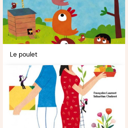
Le poulet