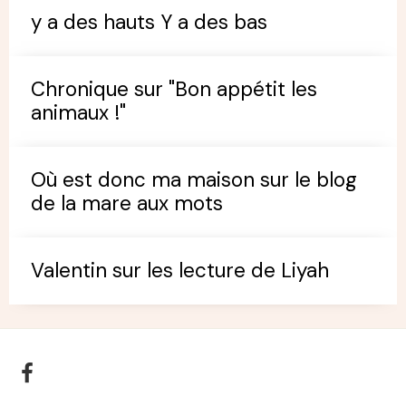
y a des hauts Y a des bas
Chronique sur "Bon appétit les
animaux !"
Où est donc ma maison sur le blog
de la mare aux mots
Valentin sur les lecture de Liyah