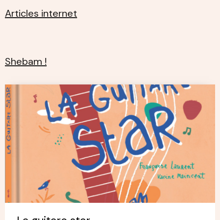
Articles internet
Shebam !