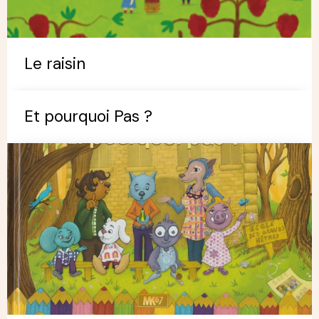
Le raisin
Et pourquoi Pas ?