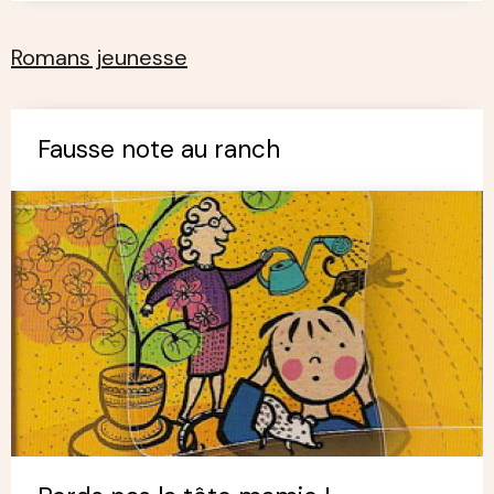
Romans jeunesse
Fausse note au ranch