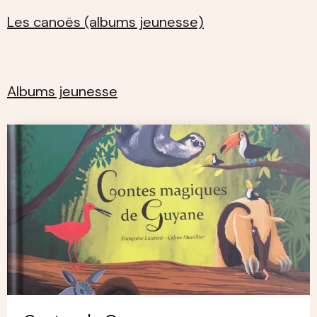
Les canoës (albums jeunesse)
Albums jeunesse