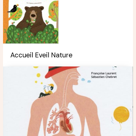
Accueil Eveil Nature