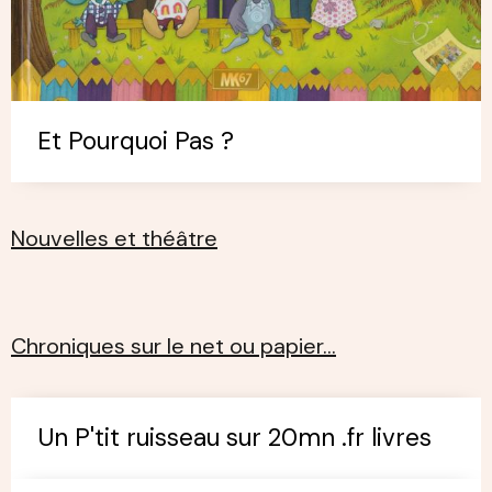
Et Pourquoi Pas ?
Nouvelles et théâtre
Chroniques sur le net ou papier…
Un P'tit ruisseau sur 20mn .fr livres