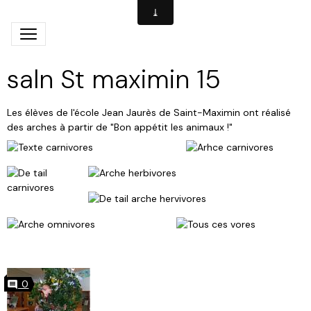
saln St maximin 15
Les élèves de l'école Jean Jaurès de Saint-Maximin ont réalisé
des arches à partir de "Bon appétit les animaux !"
0