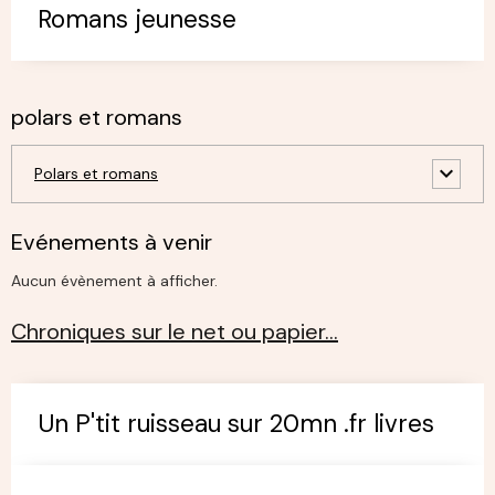
Romans jeunesse
polars et romans
Polars et romans
Evénements à venir
Aucun évènement à afficher.
Chroniques sur le net ou papier…
Un P'tit ruisseau sur 20mn .fr livres