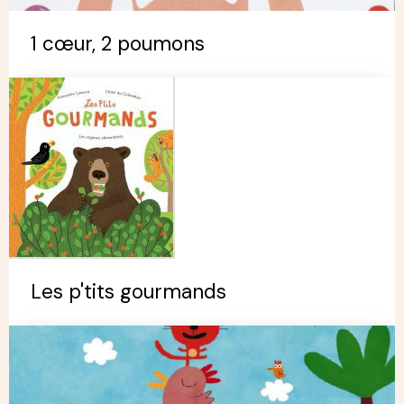
1 cœur, 2 poumons
Les p'tits gourmands