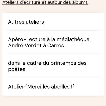
Ateliers d'écriture et autour des albums
Autres ateliers
Apéro-Lecture à la médiathèque
André Verdet à Carros
dans le cadre du printemps des
poètes
Atelier "Merci les abeilles !"