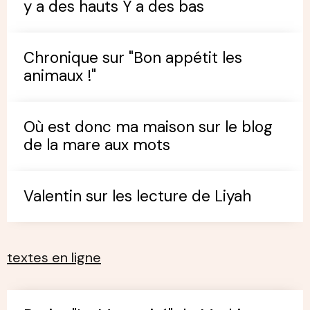
y a des hauts Y a des bas
Chronique sur "Bon appétit les
animaux !"
Où est donc ma maison sur le blog
de la mare aux mots
Valentin sur les lecture de Liyah
textes en ligne