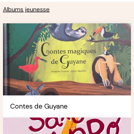
Albums jeunesse
Contes de Guyane