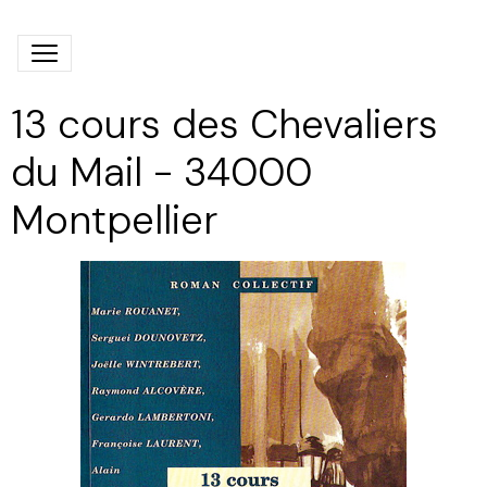
13 cours des Chevaliers
du Mail - 34000
Montpellier