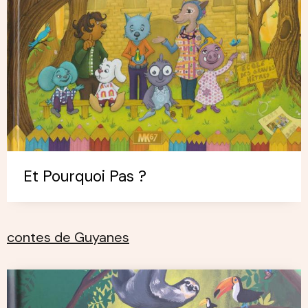
Et Pourquoi Pas ?
contes de Guyanes