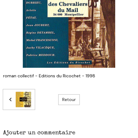
roman collectif - Editions du Ricochet - 1998
Retour
Ajouter un commentaire