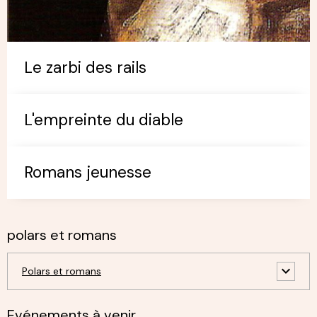
Le zarbi des rails
L'empreinte du diable
Romans jeunesse
polars et romans
Polars et romans
Evénements à venir