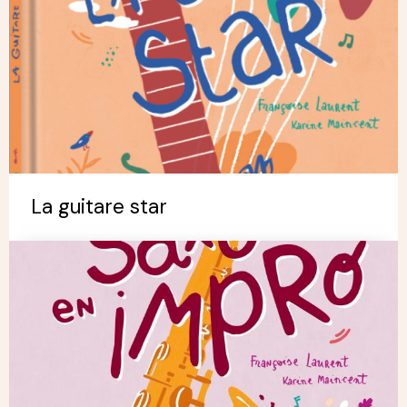
La guitare star