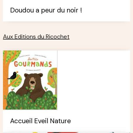
Doudou a peur du noir !
Aux Editions du Ricochet
Accueil Eveil Nature