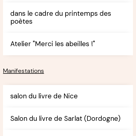
dans le cadre du printemps des
poètes
Atelier "Merci les abeilles !"
Manifestations
salon du livre de Nice
Salon du livre de Sarlat (Dordogne)