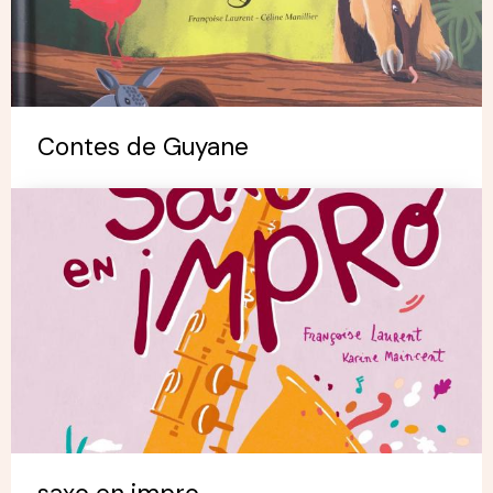
Contes de Guyane