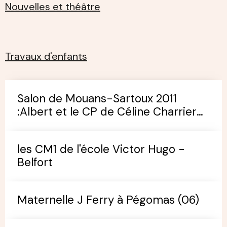
Nouvelles et théâtre
Travaux d'enfants
Salon de Mouans-Sartoux 2011
:Albert et le CP de Céline Charrier
(école de Pégomas)
les CM1 de l'école Victor Hugo -
Belfort
Maternelle J Ferry à Pégomas (06)