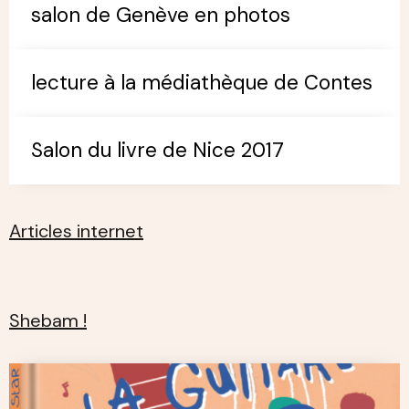
salon de Genève en photos
lecture à la médiathèque de Contes
Salon du livre de Nice 2017
Articles internet
Shebam !