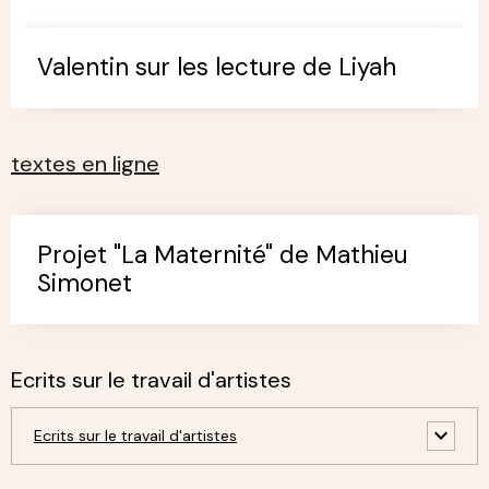
Valentin sur les lecture de Liyah
textes en ligne
Projet "La Maternité" de Mathieu
Simonet
Ecrits sur le travail d'artistes
Ecrits sur le travail d'artistes