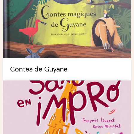
Contes de Guyane