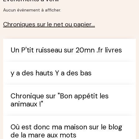
Aucun évènement à afficher.
Chroniques sur le net ou papier…
Un P'tit ruisseau sur 20mn .fr livres
y a des hauts Y a des bas
Chronique sur "Bon appétit les
animaux !"
Où est donc ma maison sur le blog
de la mare aux mots