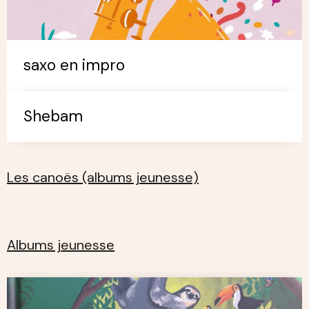
saxo en impro
Shebam
Les canoës (albums jeunesse)
Albums jeunesse