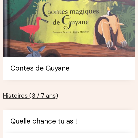
Contes de Guyane
Histoires (3 / 7 ans)
Quelle chance tu as !