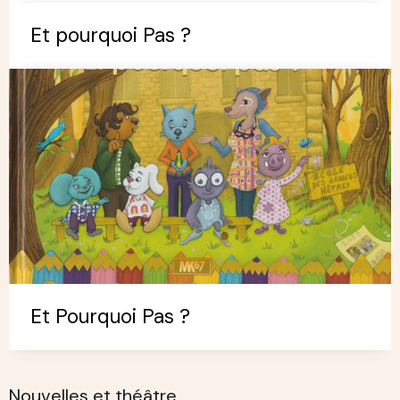
Et pourquoi Pas ?
Et Pourquoi Pas ?
Nouvelles et théâtre