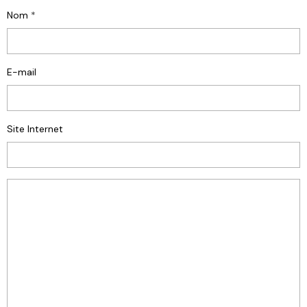
Nom
E-mail
Site Internet