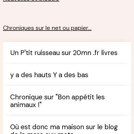
Chroniques sur le net ou papier…
Un P'tit ruisseau sur 20mn .fr livres
y a des hauts Y a des bas
Chronique sur "Bon appétit les
animaux !"
Où est donc ma maison sur le blog