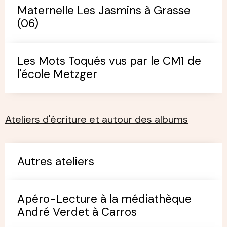
Maternelle Les Jasmins à Grasse
(06)
Les Mots Toqués vus par le CM1 de
l'école Metzger
Ateliers d'écriture et autour des albums
Autres ateliers
Apéro-Lecture à la médiathèque
André Verdet à Carros