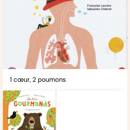
1 cœur, 2 poumons