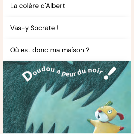
La colère d'Albert
Vas-y Socrate !
Où est donc ma maison ?