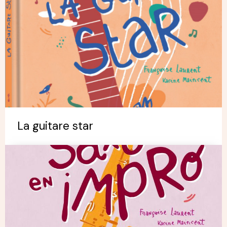
La guitare star