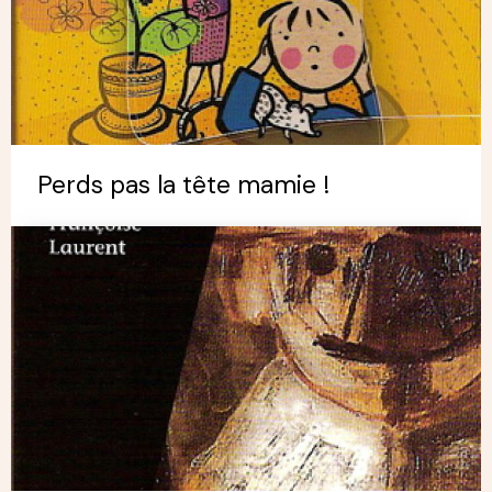
Perds pas la tête mamie !