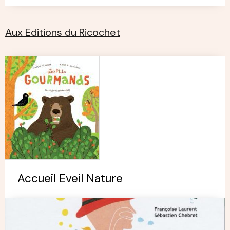
Aux Editions du Ricochet
Accueil Eveil Nature