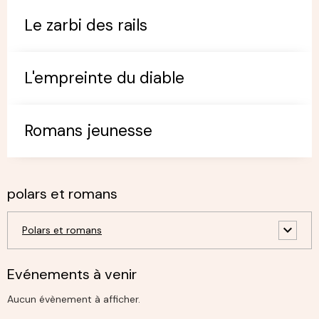
Le zarbi des rails
L'empreinte du diable
Romans jeunesse
polars et romans
Polars et romans
Evénements à venir
Aucun évènement à afficher.