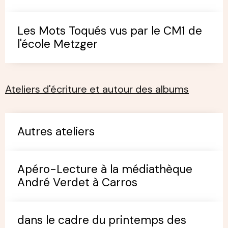
Les Mots Toqués vus par le CM1 de
l'école Metzger
Ateliers d'écriture et autour des albums
Autres ateliers
Apéro-Lecture à la médiathèque
André Verdet à Carros
dans le cadre du printemps des