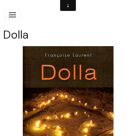
Dolla