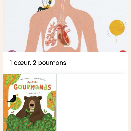
1 cœur, 2 poumons