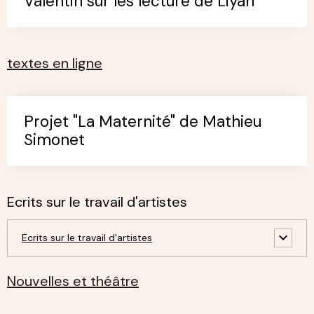
Valentin sur les lecture de Liyah
textes en ligne
Projet "La Maternité" de Mathieu
Simonet
Ecrits sur le travail d'artistes
Ecrits sur le travail d'artistes
Nouvelles et théâtre