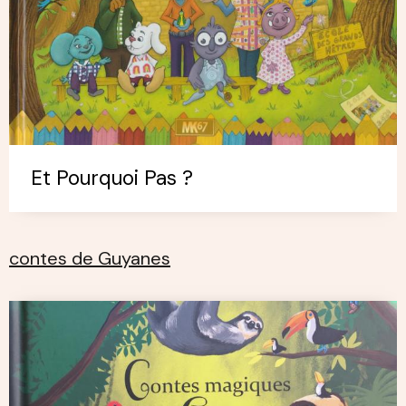
Et Pourquoi Pas ?
contes de Guyanes