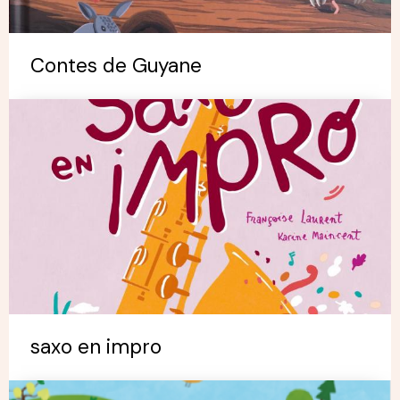
Contes de Guyane
saxo en impro