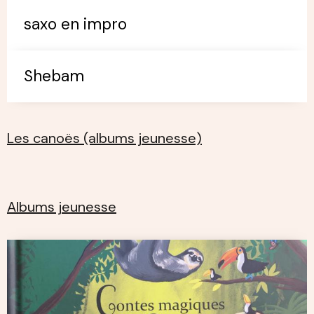
saxo en impro
Shebam
Les canoës (albums jeunesse)
Albums jeunesse