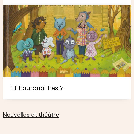
Et Pourquoi Pas ?
Nouvelles et théâtre