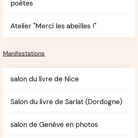
poètes
Atelier "Merci les abeilles !"
Manifestations
salon du livre de Nice
Salon du livre de Sarlat (Dordogne)
salon de Genève en photos