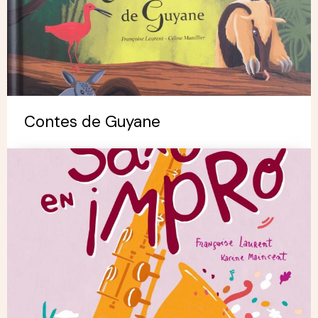
Contes de Guyane