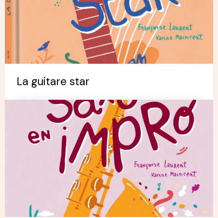
La guitare star