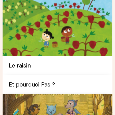
Le raisin
Et pourquoi Pas ?