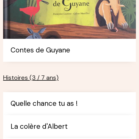
Contes de Guyane
Histoires (3 / 7 ans)
Quelle chance tu as !
La colère d'Albert