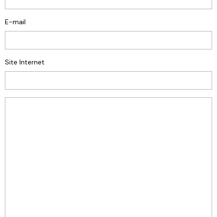
E-mail
Site Internet