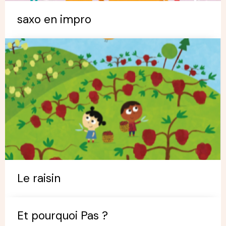
saxo en impro
Le raisin
Et pourquoi Pas ?