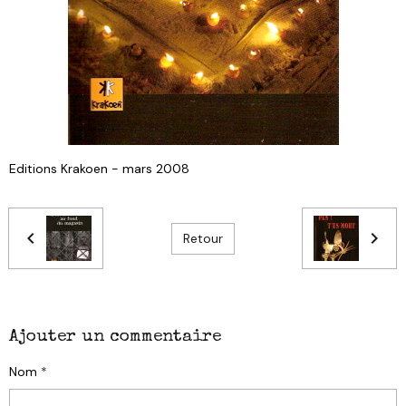
Editions Krakoen - mars 2008
Retour
Ajouter un commentaire
Nom