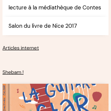
lecture à la médiathèque de Contes
Salon du livre de Nice 2017
Articles internet
Shebam !