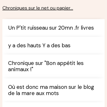
Chroniques sur le net ou papier…
Un P'tit ruisseau sur 20mn .fr livres
y a des hauts Y a des bas
Chronique sur "Bon appétit les
animaux !"
Où est donc ma maison sur le blog
de la mare aux mots