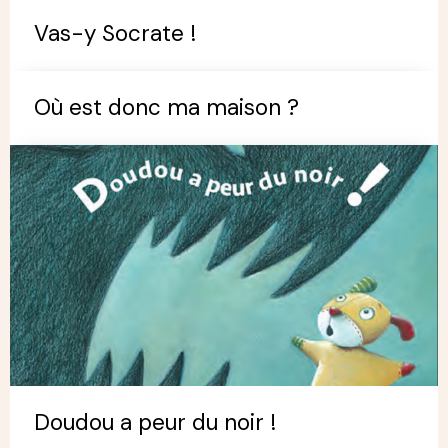
Vas-y Socrate !
Où est donc ma maison ?
Doudou a peur du noir !