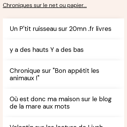
Chroniques sur le net ou papier…
Un P'tit ruisseau sur 20mn .fr livres
y a des hauts Y a des bas
Chronique sur "Bon appétit les
animaux !"
Où est donc ma maison sur le blog
de la mare aux mots