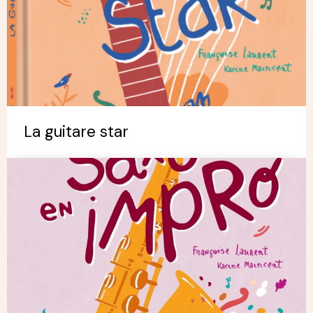
La guitare star