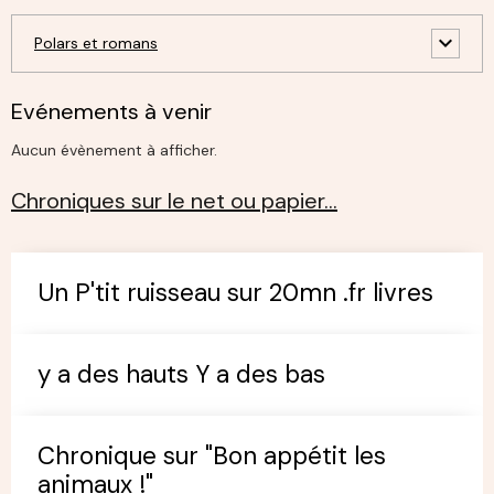
Polars et romans
Evénements à venir
Aucun évènement à afficher.
Chroniques sur le net ou papier…
Un P'tit ruisseau sur 20mn .fr livres
y a des hauts Y a des bas
Chronique sur "Bon appétit les
animaux !"