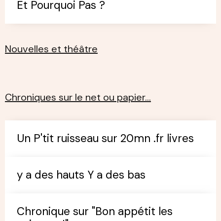
Et Pourquoi Pas ?
Nouvelles et théâtre
Chroniques sur le net ou papier…
Un P'tit ruisseau sur 20mn .fr livres
y a des hauts Y a des bas
Chronique sur "Bon appétit les