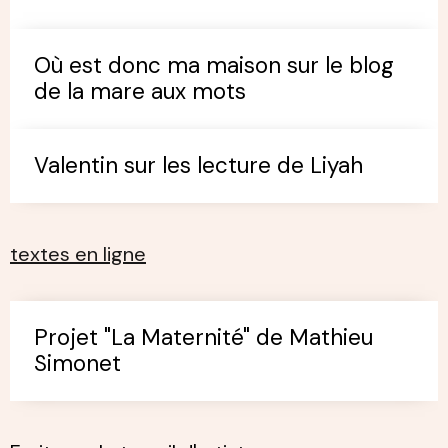
Où est donc ma maison sur le blog
de la mare aux mots
Valentin sur les lecture de Liyah
textes en ligne
Projet "La Maternité" de Mathieu
Simonet