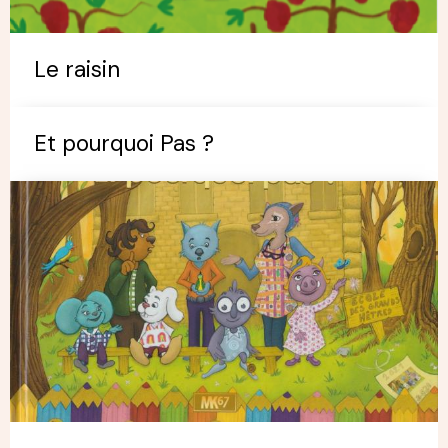
Le raisin
Et pourquoi Pas ?