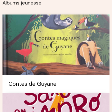
Albums jeunesse
Contes de Guyane