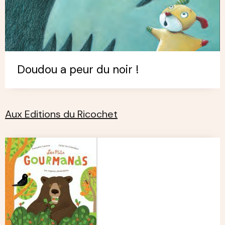
Doudou a peur du noir !
Aux Editions du Ricochet