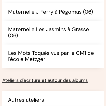
Maternelle J Ferry à Pégomas (06)
Maternelle Les Jasmins à Grasse
(06)
Les Mots Toqués vus par le CM1 de
l'école Metzger
Ateliers d'écriture et autour des albums
Autres ateliers