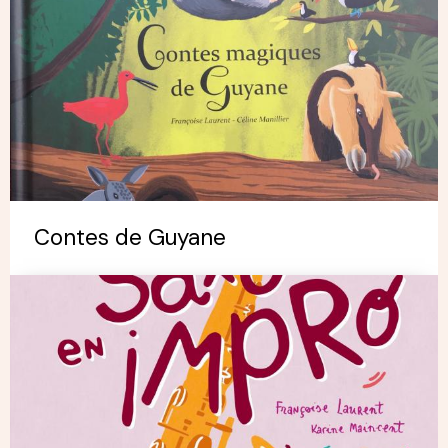
Contes de Guyane