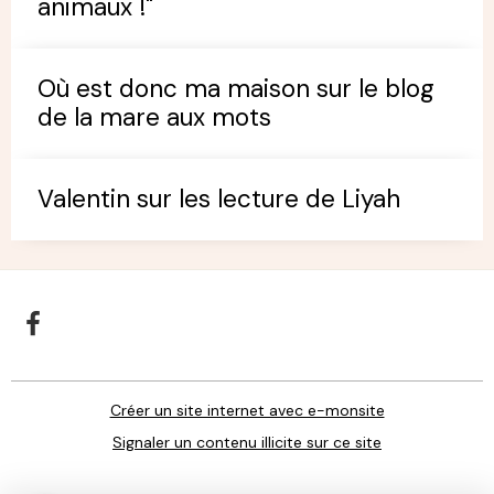
animaux !"
Où est donc ma maison sur le blog
de la mare aux mots
Valentin sur les lecture de Liyah
Créer un site internet avec e-monsite
Signaler un contenu illicite sur ce site