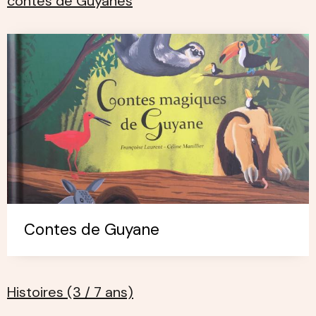
contes de Guyanes
Contes de Guyane
Histoires (3 / 7 ans)