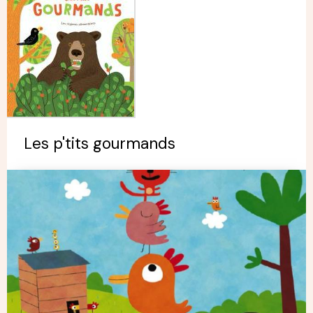
Les p'tits gourmands