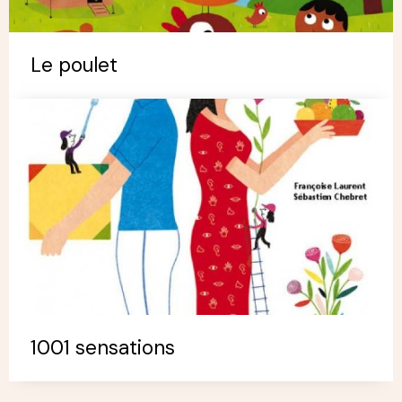
Le poulet
1001 sensations