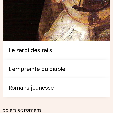
Le zarbi des rails
L'empreinte du diable
Romans jeunesse
polars et romans