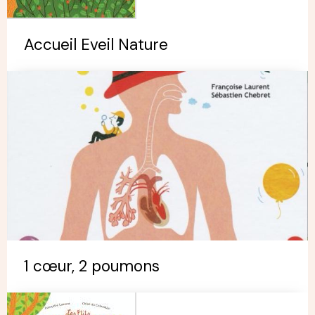
Accueil Eveil Nature
1 cœur, 2 poumons