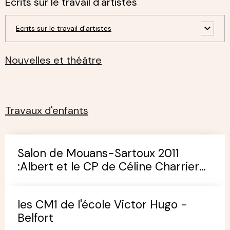
Ecrits sur le travail d'artistes
Ecrits sur le travail d'artistes
Nouvelles et théâtre
Travaux d'enfants
Salon de Mouans-Sartoux 2011
:Albert et le CP de Céline Charrier
(école de Pégomas)
les CM1 de l'école Victor Hugo -
Belfort