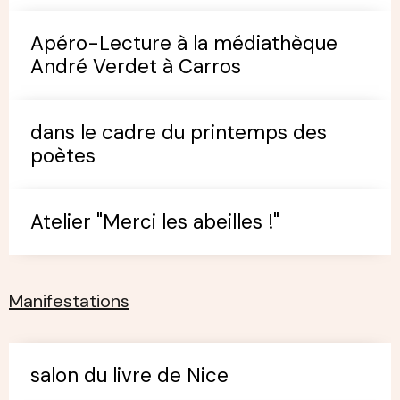
Apéro-Lecture à la médiathèque
André Verdet à Carros
dans le cadre du printemps des
poètes
Atelier "Merci les abeilles !"
Manifestations
salon du livre de Nice