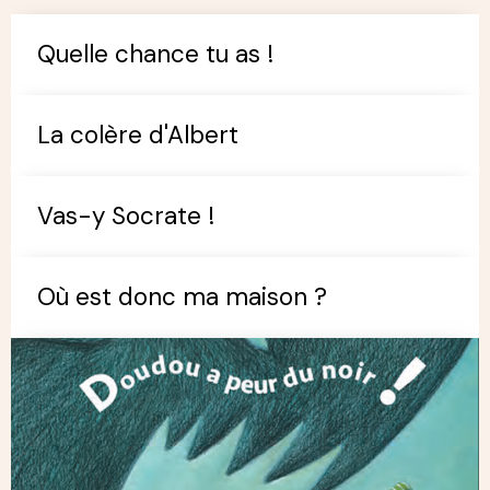
Quelle chance tu as !
La colère d'Albert
Vas-y Socrate !
Où est donc ma maison ?