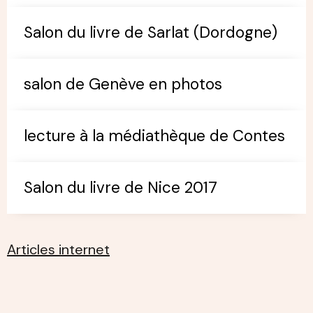
Salon du livre de Sarlat (Dordogne)
salon de Genève en photos
lecture à la médiathèque de Contes
Salon du livre de Nice 2017
Articles internet