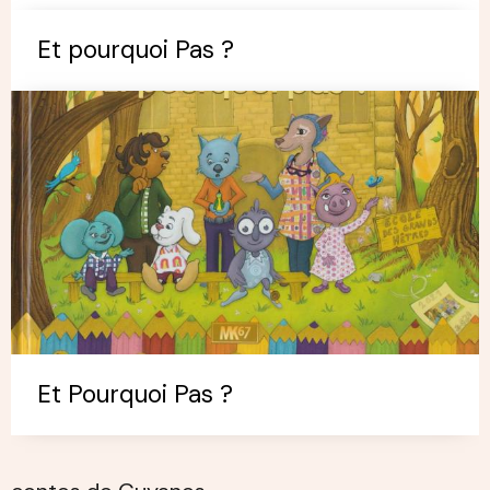
Et pourquoi Pas ?
Et Pourquoi Pas ?