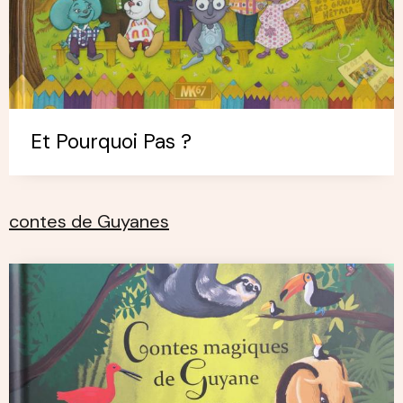
Et Pourquoi Pas ?
contes de Guyanes