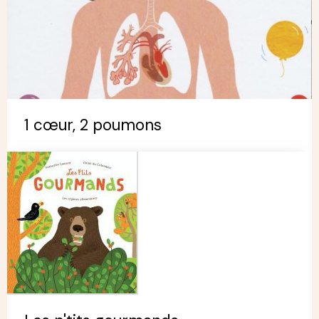
1 cœur, 2 poumons