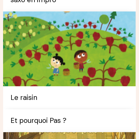
Le raisin
Et pourquoi Pas ?