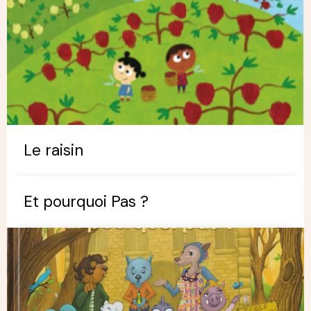
Le raisin
Et pourquoi Pas ?