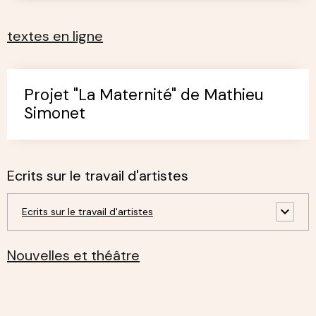
textes en ligne
Projet "La Maternité" de Mathieu
Simonet
Ecrits sur le travail d'artistes
Ecrits sur le travail d'artistes
Nouvelles et théâtre