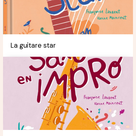
La guitare star