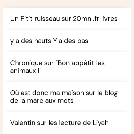
Un P'tit ruisseau sur 20mn .fr livres
y a des hauts Y a des bas
Chronique sur "Bon appétit les
animaux !"
Où est donc ma maison sur le blog
de la mare aux mots
Valentin sur les lecture de Liyah