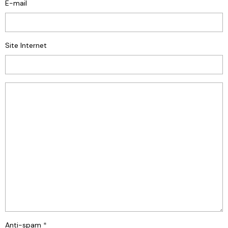
E-mail
Site Internet
Anti-spam