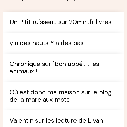
Un P'tit ruisseau sur 20mn .fr livres
y a des hauts Y a des bas
Chronique sur "Bon appétit les
animaux !"
Où est donc ma maison sur le blog
de la mare aux mots
Valentin sur les lecture de Liyah