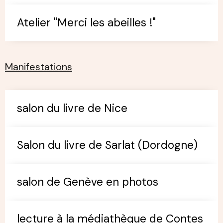
Atelier "Merci les abeilles !"
Manifestations
salon du livre de Nice
Salon du livre de Sarlat (Dordogne)
salon de Genève en photos
lecture à la médiathèque de Contes