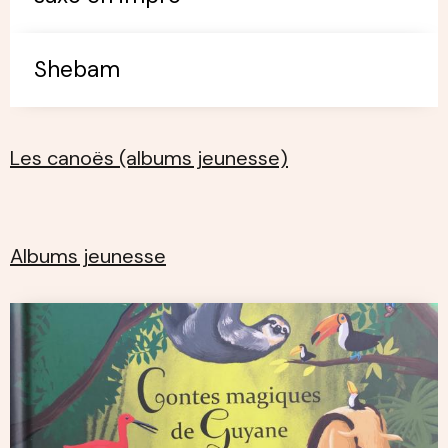
Shebam
Les canoës (albums jeunesse)
Albums jeunesse