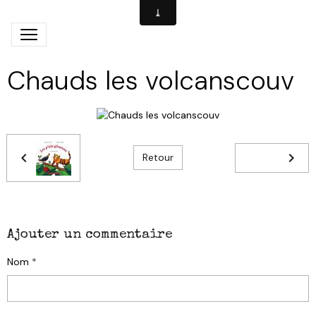
Chauds les volcanscouv
Retour
Ajouter un commentaire
Nom