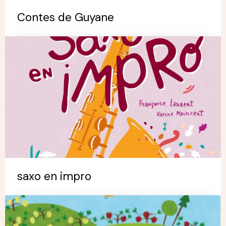
Contes de Guyane
saxo en impro