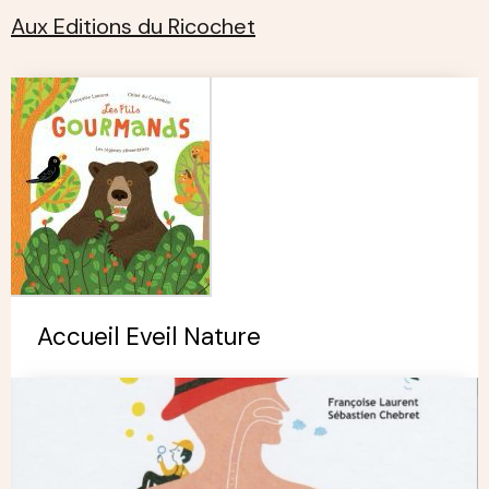
Aux Editions du Ricochet
Accueil Eveil Nature