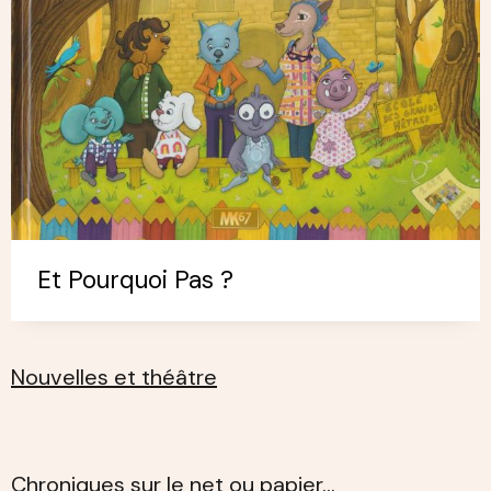
Et Pourquoi Pas ?
Nouvelles et théâtre
Chroniques sur le net ou papier…