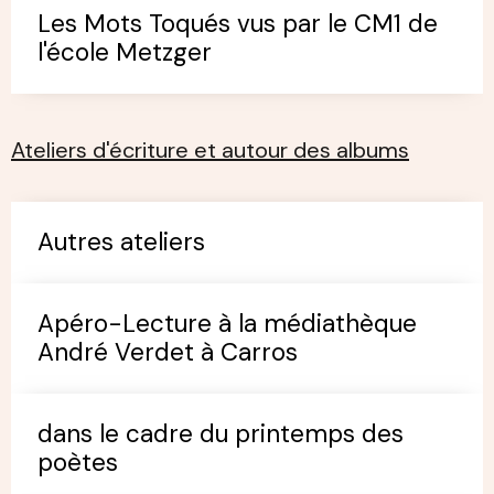
Les Mots Toqués vus par le CM1 de
l'école Metzger
Ateliers d'écriture et autour des albums
Autres ateliers
Apéro-Lecture à la médiathèque
André Verdet à Carros
dans le cadre du printemps des
poètes