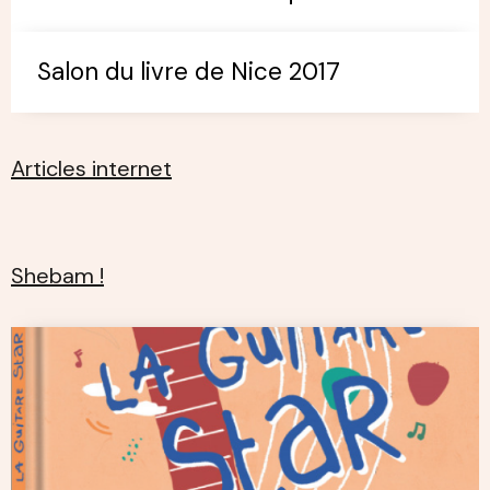
Salon du livre de Nice 2017
Articles internet
Shebam !