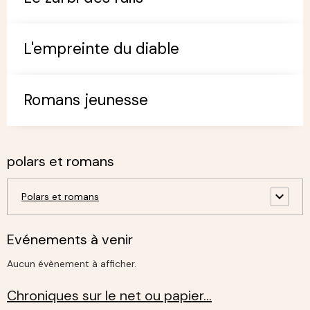
L'empreinte du diable
Romans jeunesse
polars et romans
Polars et romans
Evénements à venir
Aucun évènement à afficher.
Chroniques sur le net ou papier…