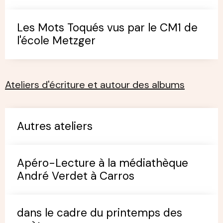
Les Mots Toqués vus par le CM1 de
l'école Metzger
Ateliers d'écriture et autour des albums
Autres ateliers
Apéro-Lecture à la médiathèque
André Verdet à Carros
dans le cadre du printemps des