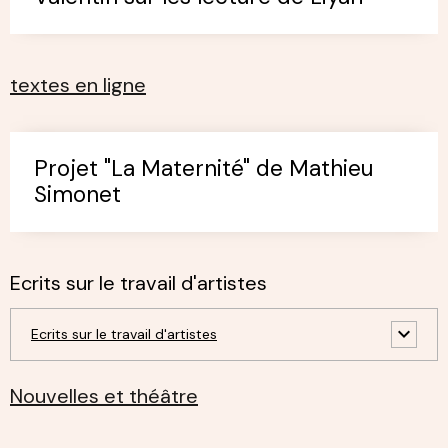
textes en ligne
Projet "La Maternité" de Mathieu
Simonet
Ecrits sur le travail d'artistes
Ecrits sur le travail d'artistes
Nouvelles et théâtre