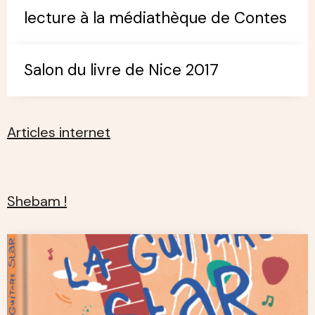
lecture à la médiathèque de Contes
Salon du livre de Nice 2017
Articles internet
Shebam !