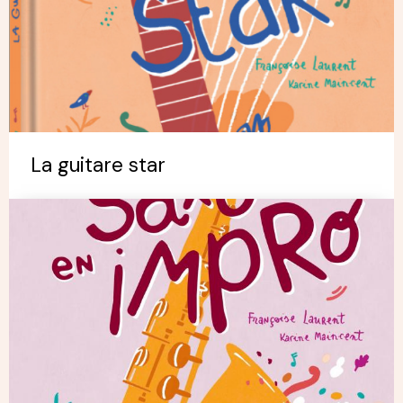
La guitare star