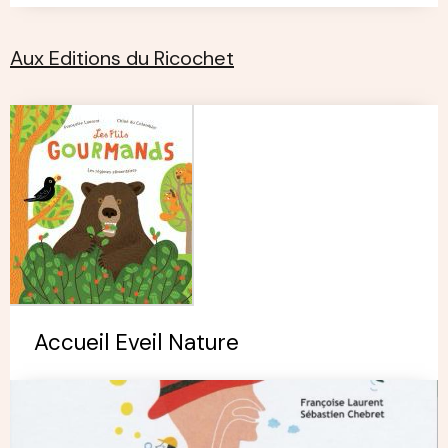
Aux Editions du Ricochet
Accueil Eveil Nature