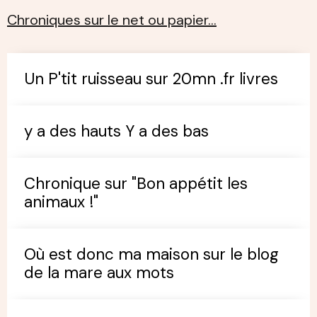
Chroniques sur le net ou papier…
Un P'tit ruisseau sur 20mn .fr livres
y a des hauts Y a des bas
Chronique sur "Bon appétit les
animaux !"
Où est donc ma maison sur le blog
de la mare aux mots