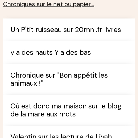
Chroniques sur le net ou papier…
Un P'tit ruisseau sur 20mn .fr livres
y a des hauts Y a des bas
Chronique sur "Bon appétit les
animaux !"
Où est donc ma maison sur le blog
de la mare aux mots
Valentin sur les lecture de Liyah