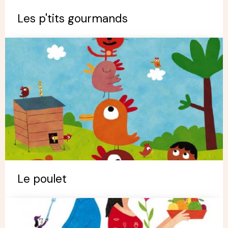
Les p'tits gourmands
Le poulet