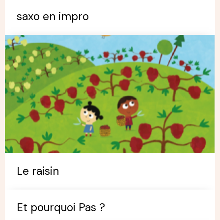
saxo en impro
Le raisin
Et pourquoi Pas ?