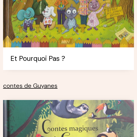
Et Pourquoi Pas ?
contes de Guyanes