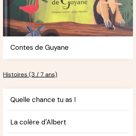
Contes de Guyane
Histoires (3 / 7 ans)
Quelle chance tu as !
La colère d'Albert