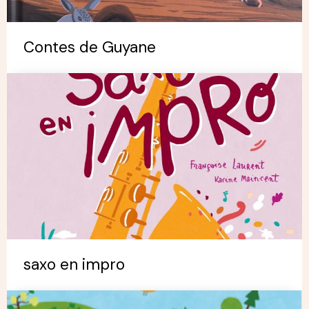
Contes de Guyane
saxo en impro