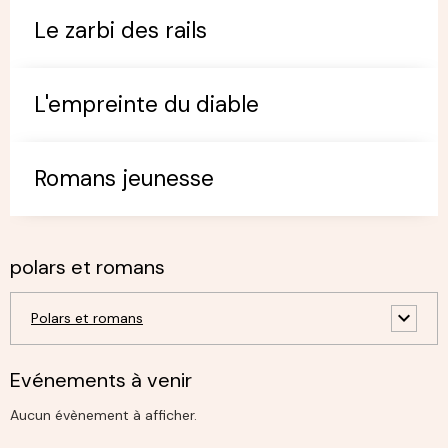
Le zarbi des rails
L'empreinte du diable
Romans jeunesse
polars et romans
Polars et romans
Evénements à venir
Aucun évènement à afficher.