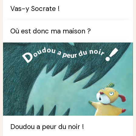
Vas-y Socrate !
Où est donc ma maison ?
Doudou a peur du noir !