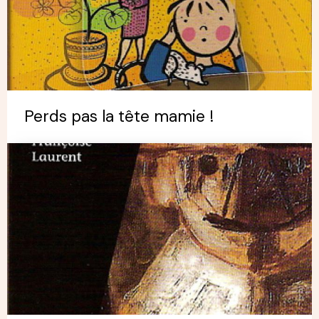
Perds pas la tête mamie !