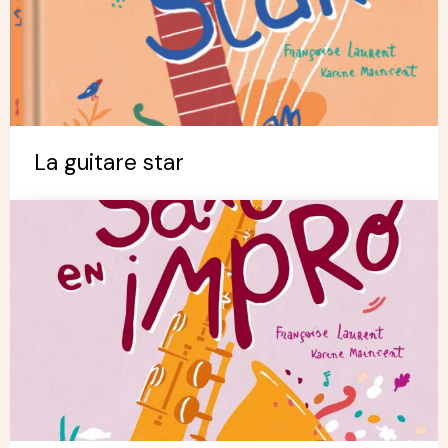
La guitare star