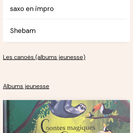
saxo en impro
Shebam
Les canoës (albums jeunesse)
Albums jeunesse