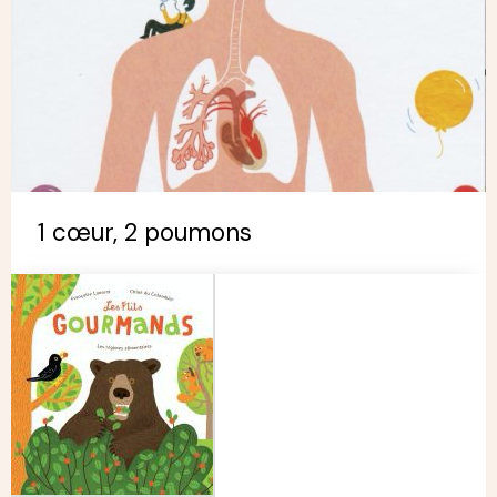
1 cœur, 2 poumons