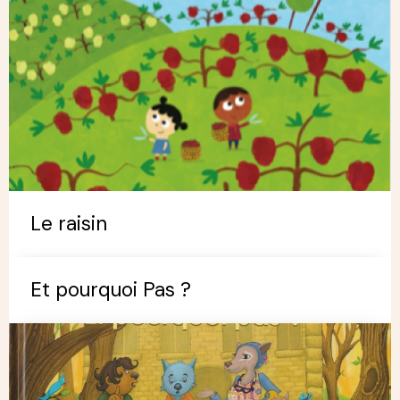
Le raisin
Et pourquoi Pas ?