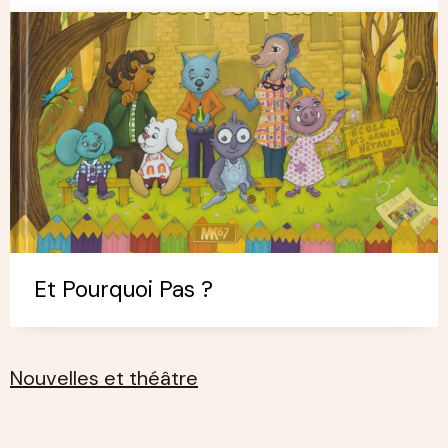
Et Pourquoi Pas ?
Nouvelles et théâtre