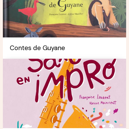
Contes de Guyane