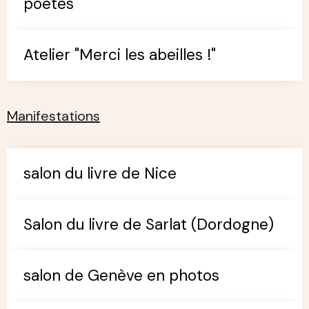
poètes
Atelier "Merci les abeilles !"
Manifestations
salon du livre de Nice
Salon du livre de Sarlat (Dordogne)
salon de Genève en photos